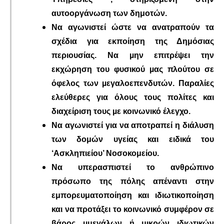
αυτοοργάνωση των δημοτών.
Να αγωνιστεί ώστε να ανατραπούν τα
σχέδια για εκποίηση της Δημόσιας
περιουσίας. Να µην επιτρέψει την
εκχώρηση του φυσικού µας πλούτου σε
όφελος των µεγαλοεπενδυτών. Παραλίες
ελεύθερες για όλους τους πολίτες και
διαχείριση τους µε κοινωνικό έλεγχο.
Να αγωνιστεί για να αποτραπεί η διάλυση
των δομών υγείας και ειδικά του
‘Ασκληπιείου’ Νοσοκομείου.
Να υπερασπιστεί το ανθρώπινο
πρόσωπο της πόλης απέναντι στην
εμπορευματοποίηση και ιδιωτικοποίηση
και να προτάξει το κοινωνικό συμφέρον σε
βάρος µμεγάλων ή μικρών ιδιωτικών