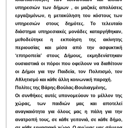
υπηρεσιών των δήμων , οι μαζικές απολύσεις
εργαζομένων, η μετακύληση του κόστους των
υπηρεσιών στους δημότες. Το τελευταίο
διάστημα υπηρεσιακές μονάδες καταργήθηκαν,
μεθοδεύτηκε η εκποίηση της ακίνητης
περιουσίας και μέσα από την ασφυκτική
‘επιτροπεία’ στους Δήμους, εκμηδενίστηκαν
ουσιαστικά οι πόροι που οφείλουν να διαθέτουν
οι Δήμοι για την Παιδεία, τον Πολιτισμό, τον
Αθλητισμό και κάθε άλλη κοινωνική παροχή.
Πολίτες της Βάρης-Βούλας-Βουλιαγμένης,
Οι συνθήκες αυτές υπονομεύουν το μέλλον της
χώρας, των παιδιών µας και αποτελεί
αναγκαιότητα για όλους µας η πάλη για την
ανατροπή τους, σε κάθε γειτονιά, σε κάθε δήμο,
σε κάθε εργασιακό χώρο. Ο αγώνας μας σήμερα