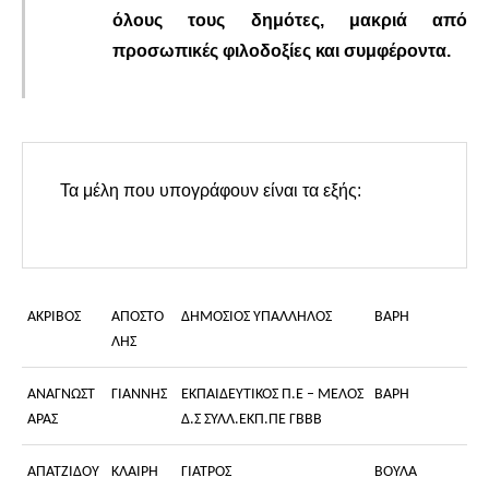
όλους τους δημότες, μακριά από
προσωπικές φιλοδοξίες και συμφέροντα.
 Τα μέλη που υπογράφουν είναι τα εξής:

ΑΚΡΙΒΟΣ
ΑΠΟΣΤΟ
ΔΗΜΟΣΙΟΣ ΥΠΑΛΛΗΛΟΣ
ΒΑΡΗ
ΛΗΣ
ΑΝΑΓΝΩΣΤ
ΓΙΑΝΝΗΣ
ΕΚΠΑΙΔΕΥΤΙΚΟΣ Π.Ε – ΜΕΛΟΣ
ΒΑΡΗ
ΑΡΑΣ
Δ.Σ ΣΥΛΛ.ΕΚΠ.ΠΕ ΓΒΒΒ
ΑΠΑΤΖΙΔΟΥ
ΚΛΑΙΡΗ
ΓΙΑΤΡΟΣ
ΒΟΥΛΑ