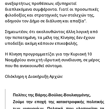
ανεξαρτήτως προθέσεων, εξυπηρετεί
διαπλεκόμενα συμφέροντα. Γιατί οι προσωπικές
φιλοδοξίες και στρατηγικές των στελεχών της,
οδηγούν τον Δήμο σε διάλυση και απαξία”.
Σημειωτέον, ότι ακολουθώντας άλλη λογική από
την πεπατημένη, τα μέλη της Κίνησης δεν έχουν
υποδείξει ακόμη κάποιον επικεφαλής.
Η Κίνηση προγραμματίζει για την Κυριακή 10
Νοεμβρίου ανοιχτή ιδρυτική συνέλευση, σε μέρος
που θα ανακοινωθεί σύντομα.
Ολόκληρη η Διακήρυξη Αρχών:
Πολίτες της Βάρης-Βούλας-Βουλιαγμένης,
Ζούμε την εποχή της καταστροφικής πολιτικής
των μνημονίων. Πολιτική που υλοποιείται τα