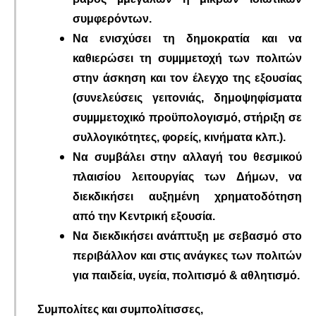
συμφερόντων.
Να ενισχύσει τη δημοκρατία και να
καθιερώσει τη συµµμετοχή των πολιτών
στην άσκηση και τον έλεγχο της εξουσίας
(συνελεύσεις γειτονιάς, δημοψηφίσματα
συµµμετοχικό προϋπολογισμό, στήριξη σε
συλλογικότητες, φορείς, κινήματα κλπ.).
Να συμβάλει στην αλλαγή του θεσμικού
πλαισίου λειτουργίας των Δήμων, να
διεκδικήσει αυξημένη χρηματοδότηση
από την Κεντρική εξουσία.
Να διεκδικήσει ανάπτυξη µε σεβασμό στο
περιβάλλον και στις ανάγκες των πολιτών
για παιδεία, υγεία, πολιτισμό & αθλητισμό.
Συμπολίτες και συμπολίτισσες,