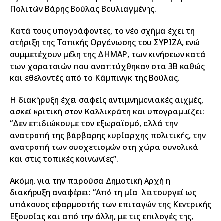
Πολιτών Βάρης Βούλας Βουλιαγμένης.
Κατά τους υπογράφοντες, το νέο σχήμα έχει τη
στήριξη της Τοπικής Οργάνωσης του ΣΥΡΙΖΑ, ενώ
συμμετέχουν μέλη της ΔΗΜΑΡ, των κινήσεων κατά
των χαρατσιών που αναπτύχθηκαν στα 3Β καθώς
και εθελοντές από το Κάμπινγκ της Βούλας.
Η διακήρυξη έχει σαφείς αντιμνημονιακές αιχμές,
ασκεί κριτική στον Καλλικράτη και υπογραμμίζει:
“Δεν επιδιώκουμε τον εξωραϊσμό, αλλά την
ανατροπή της βάρβαρης κυρίαρχης πολιτικής, την
ανατροπή των συσχετισμών στη χώρα συνολικά
και στις τοπικές κοινωνίες”.
Ακόμη, για την παρούσα Δημοτική Αρχή η
διακήρυξη αναφέρει: “Από τη μία λειτουργεί ως
υπάκουος εφαρμοστής των επιταγών της Κεντρικής
Εξουσίας και από την άλλη, με τις επιλογές της,