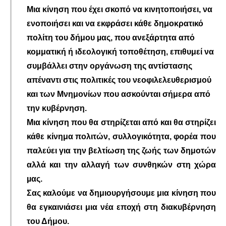
Μια κίνηση που έχει σκοπό να κινητοποιήσει, να
ενοποιήσει και να εκφράσει κάθε δημοκρατικό
πολίτη του δήμου µας, που ανεξάρτητα από
κομματική ή ιδεολογική τοποθέτηση, επιθυμεί να
συμβάλλει στην οργάνωση της αντίστασης
απέναντι στις πολιτικές του νεοφιλελευθερισμού
και των Μνημονίων που ασκούνται σήμερα από
την κυβέρνηση.
Μια κίνηση που θα στηρίζεται από και θα στηρίζει
κάθε κίνημα πολιτών, συλλογικότητα, φορέα που
παλεύει για την βελτίωση της ζωής των δημοτών
αλλά και την αλλαγή των συνθηκών στη χώρα
µας.
Σας καλούμε να δημιουργήσουμε μια κίνηση που
θα εγκαινιάσει μια νέα εποχή στη διακυβέρνηση
του Δήμου.