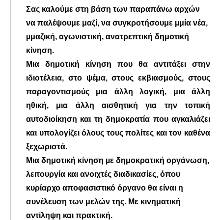
Σας καλούμε στη βάση των παραπάνω αρχών
να παλέψουμε μαζί, να συγκροτήσουμε µμία νέα,
µμαζική, αγωνιστική, ανατρεπτική δημοτική
κίνηση.
Μια δημοτική κίνηση που θα αντιτάξει στην
ιδιοτέλεια, στο ψέμα, στους εκβιασμούς, στους
παραγοντισμούς μια άλλη λογική, μια άλλη
ηθική, μια άλλη αισθητική για την τοπική
αυτοδιοίκηση και τη δημοκρατία που αγκαλιάζει
και υπολογίζει όλους τους πολίτες και τον καθένα
ξεχωριστά.
Μια δημοτική κίνηση µε δημοκρατική οργάνωση,
λειτουργία και ανοιχτές διαδικασίες, όπου
κυρίαρχο αποφασιστικό όργανο θα είναι η
συνέλευση των μελών της. Με κινηματική
αντίληψη και πρακτική.