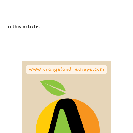
In this article: