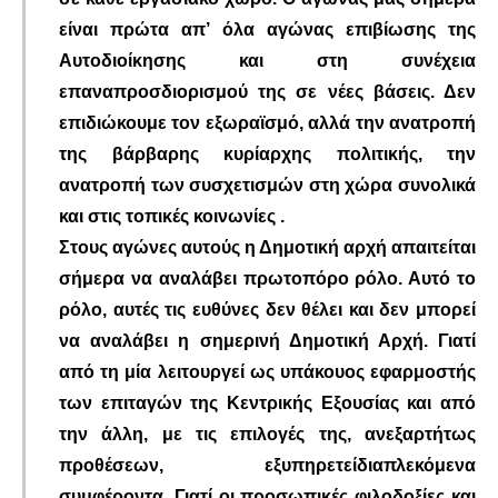
είναι πρώτα απ’ όλα αγώνας επιβίωσης της
Αυτοδιοίκησης και στη συνέχεια
επαναπροσδιορισμού της σε νέες βάσεις. Δεν
επιδιώκουμε τον εξωραϊσμό, αλλά την ανατροπή
της βάρβαρης κυρίαρχης πολιτικής, την
ανατροπή των συσχετισμών στη χώρα συνολικά
και στις τοπικές κοινωνίες .
Στους αγώνες αυτούς η Δημοτική αρχή απαιτείται
σήμερα να αναλάβει πρωτοπόρο ρόλο. Αυτό το
ρόλο, αυτές τις ευθύνες δεν θέλει και δεν μπορεί
να αναλάβει η σημερινή Δημοτική Αρχή. Γιατί
από τη μία λειτουργεί ως υπάκουος εφαρμοστής
των επιταγών της Κεντρικής Εξουσίας και από
την άλλη, με τις επιλογές της, ανεξαρτήτως
προθέσεων, εξυπηρετεί
διαπλεκόμενα
συμφέροντα. Γιατί οι προσωπικές φιλοδοξίες και