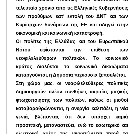
τελευταία χρόνια από τις Ελληνικές Κυβερνήσεις
των προθύμων κατ‘ εντολή του ΔΝΤ και των
Κυρίαρχων δυνάμεων της ΕΕ και οδηγεί στην
οικονομική και κοινωνική καταστροφή.
Οι πολίτες της Ελλάδας και του Ευρωπαϊκού
Νότου υφίστανται την επίθεση των
νεοφιλελεύθερων πολιτικών. Το κοινωνικό
κράτος διαλύεται, τα κοινωνικά δικαιώματα
καταργούνται, η Δημόσια περιουσία ξεπουλιέται.
Στη χώρα µας, οι νεοφιλελεύθερες πολιτικές
δημιουργούν πλέον συνθήκες ακραίας μαζικής
φτωχοποίησης των πολιτών, καθώς οι μισθοί
καταβαραθρώνονται, η ανεργία καλπάζει, η νέα
γενιά, βλέποντας ότι δεν υπάρχει καμιά
προοπτική, μεταναστεύει, ενώ το εσωτερικό και
εξωτερικό χρέος της γιγαντώνεται παρά τα