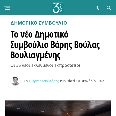
ΔΗΜΟΤΙΚΌ ΣΥΜΒΟΎΛΙΟ
Το νέο Δημοτικό
Συμβούλιο Βάρης Βούλας
Βουλιαγμένης
Οι 35 νέοι εκλεγμένοι εκπρόσωποι
By
Γιώργος Λαουτάρης
Published
10 Οκτωβρίου 2023