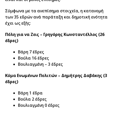
Σύμφωνα με τα ανεπίσημα στοιχεία, η κατανομή
των 35 εδρών ανά παράταξη και δημοτική ενότητα
έχει ως εξής:
Πόλη για να Ζεις – Γρηγόρης Κωνσταντέλλος (26
έδρες)
Βάρη 7 έδρες
Βούλα 16 έδρες
Βουλιαγμένη – 3 έδρες
Κύμα Ενωμένων Πολιτών – Δημήτρης Δαβάκης (3
έδρες)
Βάρη 1 έδρα
Βούλα 2 έδρες
Βουλιαγμένη 0 έδρες