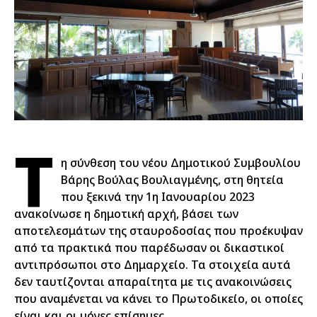
Τ
η σύνθεση του νέου Δημοτικού Συμβουλίου
Βάρης Βούλας Βουλιαγμένης, στη θητεία
που ξεκινά την 1η Ιανουαρίου 2023
ανακοίνωσε η δημοτική αρχή, βάσει των
αποτελεσμάτων της σταυροδοσίας που προέκυψαν
από τα πρακτικά που παρέδωσαν οι δικαστικοί
αντιπρόσωποι στο Δημαρχείο. Τα στοιχεία αυτά
δεν ταυτίζονται απαραίτητα με τις ανακοινώσεις
που αναμένεται να κάνει το Πρωτοδικείο, οι οποίες
είναι και οι μόνες επίσημες.