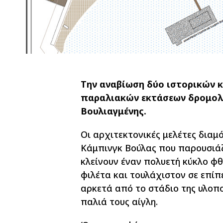
Την αναβίωση δύο ιστορικών 
παραλιακών εκτάσεων δρομολο
Βουλιαγμένης.
Οι αρχιτεκτονικές μελέτες διαμ
Κάμπινγκ Βούλας που παρουσιάζ
κλείνουν έναν πολυετή κύκλο φ
φιλέτα και τουλάχιστον σε επίπ
αρκετά από το στάδιο της υλοπ
παλιά τους αίγλη.