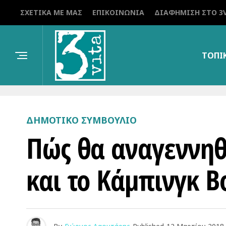
ΣΧΕΤΙΚΆ ΜΕ ΜΑΣ
ΕΠΙΚΟΙΝΩΝΊΑ
ΔΙΑΦΉΜΙΣΗ ΣΤΟ 3V
ΤΟΠΙ
ΔΗΜΟΤΙΚΌ ΣΥΜΒΟΎΛΙΟ
Πώς θα αναγεννηθ
και το Κάμπινγκ Β