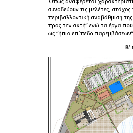
Όπως αναφέρεται χαρακτηριστικ
συνοδεύουν τις μελέτες, στόχος 
περιβαλλοντική αναβάθμιση της 
προς την ακτή” ενώ τα έργα πο
ως “ήπιο επίπεδο παρεμβάσεων”
Β’