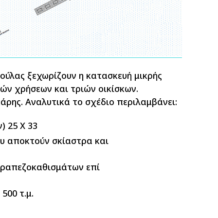
Βούλας ξεχωρίζουν η κατασκευή μικρής
ών χρήσεων και τριών οικίσκων.
κάρης. Αναλυτικά το σχέδιο περιλαμβάνει:
) 25 Χ 33
υ αποκτούν σκίαστρα και
τραπεζοκαθισμάτων επί
500 τ.μ.