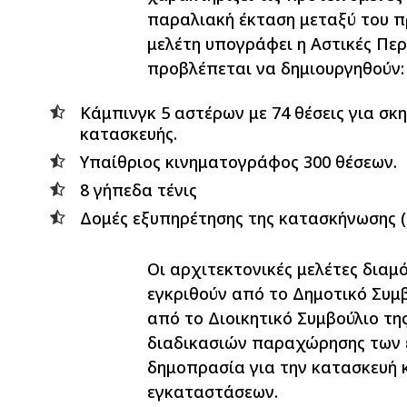
παραλιακή έκταση μεταξύ του πρ
μελέτη υπογράφει η Αστικές Περ
προβλέπεται να δημιουργηθούν
Κάμπινγκ 5 αστέρων με 74 θέσεις για σκ
κατασκευής.
Υπαίθριος κινηματογράφος 300 θέσεων.
8 γήπεδα τένις
Δομές εξυπηρέτησης της κατασκήνωσης (α
Οι αρχιτεκτονικές μελέτες δια
εγκριθούν από το Δημοτικό Συμ
από το Διοικητικό Συμβούλιο τ
διαδικασιών παραχώρησης των ε
δημοπρασία για την κατασκευή 
εγκαταστάσεων.