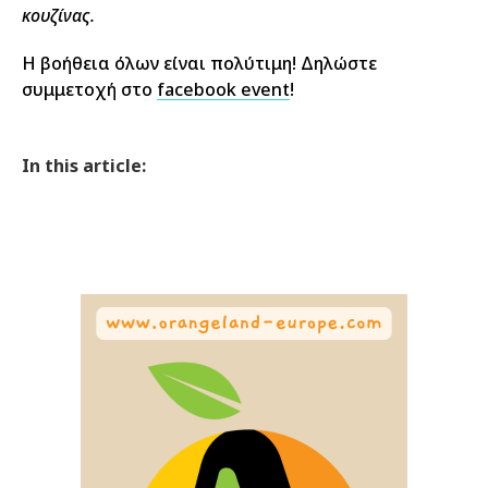
κουζίνας.
Η βοήθεια όλων είναι πολύτιμη! Δηλώστε
συμμετοχή στο
facebook event
!
In this article: