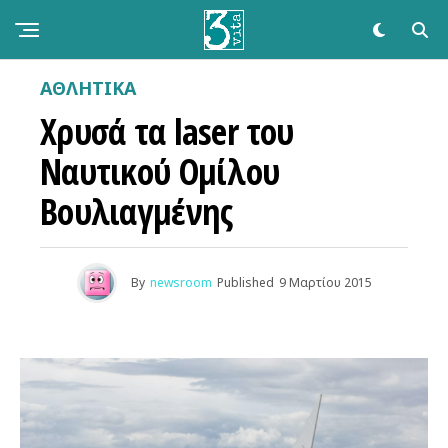
ΑΘΛΗΤΙΚΆ
Χρυσά τα laser του
Ναυτικού Ομίλου
Βουλιαγμένης
By
newsroom
Published
9 Μαρτίου 2015