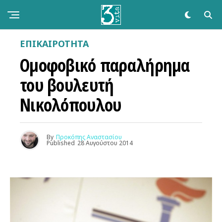
ΕΠΙΚΑΙΡΌΤΗΤΑ
Ομοφοβικό παραλήρημα
του βουλευτή
Νικολόπουλου
By
Προκόπης Αναστασίου
Published
28 Αυγούστου 2014