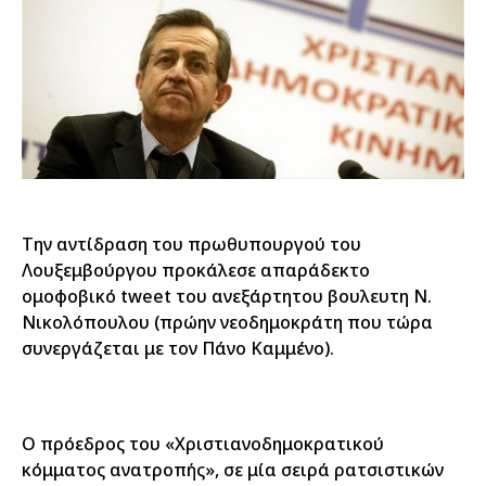
Την αντίδραση του πρωθυπουργού του
Λουξεμβούργου προκάλεσε απαράδεκτο
ομοφοβικό tweet του ανεξάρτητου βουλευτη Ν.
Νικολόπουλου (πρώην νεοδημοκράτη που τώρα
συνεργάζεται με τον Πάνο Καμμένο).
Ο πρόεδρος του «Χριστιανοδημοκρατικού
κόμματος ανατροπής», σε μία σειρά ρατσιστικών