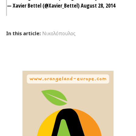
— Xavier Bettel (@Xavier_Bettel)
August 28, 2014
In this article:
Νικολόπουλος