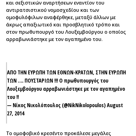
και σεξιστικών αναρτήσεων εναντίον του
αντιρατσιστικού νομοσχεδίου και των
ομοφυλόφιλων αναφέρθηκε, μεταξύ άλλων με
άκρως απαξιωτικό και προσβλητικό τρόπο και
στον πρωθυπουργό του Λουξεμβούργου ο οποίος
αρραβωνιάστηκε με τον αγαπημένο του.
ΑΠΟ ΤΗΝ ΕΥΡΩΠΗ ΤΩΝ ΕΘΝΩΝ-ΚΡΑΤΩΝ, ΣΤΗΝ ΕΥΡΩΠΗ
ΤΩΝ …. ΠΟΥΣΤΑΡΙΩΝ !!! Ο πρωθυπουργός του
Λουξεμβούργου αρραβωνιάστηκε με τον αγαπημένο
του !!
— Νίκος Νικολόπουλος (@NikNikolopoulos)
August
27, 2014
Το ομοφοβικό κρεσέντο προκάλεσε μεγάλες