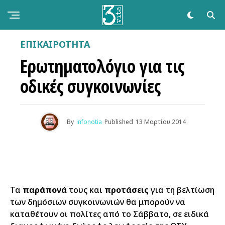
ΕΠΙΚΑΙΡΌΤΗΤΑ
Ερωτηματολόγιο για τις
οδικές συγκοινωνίες
By
infonotia
Published
13 Μαρτίου 2014
Τα
παράπονά
τους και
προτάσεις
για τη βελτίωση
των δημόσιων συγκοινωνιών θα μπορούν να
καταθέτουν οι πολίτες από το Σάββατο, σε ειδικά