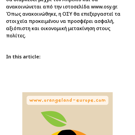
ανακοινώνεται από την ιστοσελίδα www.osy.gr.
Όπως ανακοινώθηκε, η ΟΣΥ θα επεξεργαστεί τα
στοιχεία προκειμένου να προσφέρει ασφαλή,
αξιόπιστη και οικονομική μετακίνηση στους
πολίτες.
In this article: