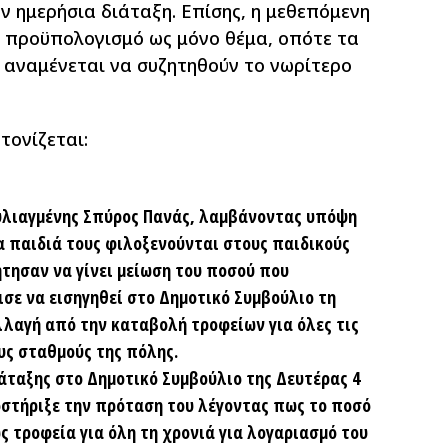
ν ημερήσια διάταξη. Επίσης, η μεθεπόμενη
ν προϋπολογισμό ως μόνο θέμα, οπότε τα
αναμένεται να συζητηθούν το νωρίτερο
τονίζεται:
ουλιαγμένης Σπύρος Πανάς, λαμβάνοντας υπόψη
α παιδιά τους φιλοξενούνται στους παιδικούς
ήτησαν να γίνει μείωση του ποσού που
ε να εισηγηθεί στο Δημοτικό Συμβούλιο τη
λαγή από την καταβολή τροφείων για όλες τις
υς σταθμούς της πόλης.
ιάταξης στο Δημοτικό Συμβούλιο της Δευτέρας 4
στήριξε την πρόταση του λέγοντας πως το ποσό
ς τροφεία για όλη τη χρονιά για λογαριασμό του