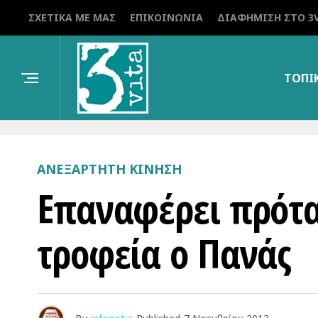
ΣΧΕΤΙΚΆ ΜΕ ΜΑΣ
ΕΠΙΚΟΙΝΩΝΊΑ
ΔΙΑΦΉΜΙΣΗ ΣΤΟ 3V
ΤΟΠΙ
ΑΝΕΞΆΡΤΗΤΗ ΚΊΝΗΣΗ
Επαναφέρει πρότα
τροφεία ο Πανάς