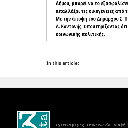
Δήμου, μπορεί να το εξασφαλίσει
απαλλάξει τις οικογένειες από 
Με την άποψη του Δημάρχου Σ. 
Δ. Κοντονής, υποστηρίζοντας ότ
κοινωνικής πολιτικής.
In this article:
Σχετικά με μας
Επικοινωνία
Διαφήμι