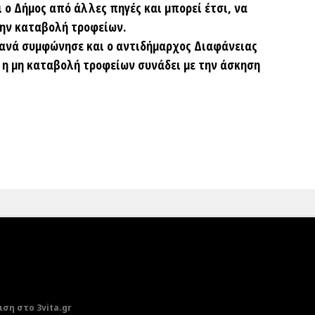
 ο Δήμος από άλλες πηγές και μπορεί έτσι, να
την καταβολή τροφείων.
Πανά συμφώνησε και ο αντιδήμαρχος Διαφάνειας
ι η μη καταβολή τροφείων συνάδει με την άσκηση
ση στο 3vita.gr