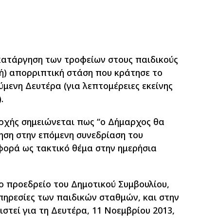
 κατάργηση των τροφείων στους παιδικούς
) απορριπτική στάση που κράτησε το
μενη Δευτέρα (για λεπτομέρειες εκείνης
).
ρχής σημειώνεται πως “ο Δήμαρχος θα
ηση στην επόμενη συνεδρίαση του
φορά ως τακτικό θέμα στην ημερήσια
 προεδρείο του Δημοτικού Συμβουλίου,
πηρεσίες των παιδικών σταθμών, και στην
στεί για τη Δευτέρα, 11 Νοεμβρίου 2013,