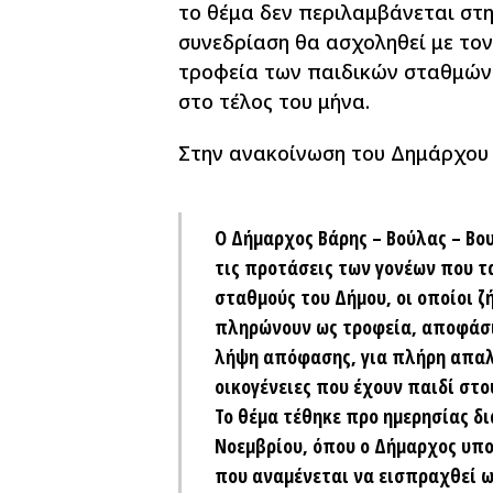
το θέμα δεν περιλαμβάνεται στη
συνεδρίαση θα ασχοληθεί με το
τροφεία των παιδικών σταθμών 
στο τέλος του μήνα.
Στην ανακοίνωση του Δημάρχου 
Ο Δήμαρχος Βάρης – Βούλας – Β
τις προτάσεις των γονέων που τ
σταθμούς του Δήμου, οι οποίοι ζ
πληρώνουν ως τροφεία, αποφάσισ
λήψη απόφασης, για πλήρη απαλ
οικογένειες που έχουν παιδί στο
Το θέμα τέθηκε προ ημερησίας δ
Νοεμβρίου, όπου ο Δήμαρχος υπο
που αναμένεται να εισπραχθεί ω