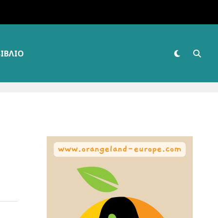
ΒΙΒΛΊΟ