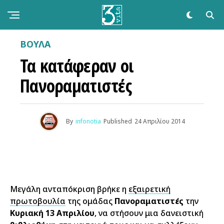
ΒΟΥΛΑ
Τα κατάφεραν οι
Πανοραματιστές
By
infonotia
Published
24 Απριλίου 2014
Μεγάλη ανταπόκριση βρήκε η
εξαιρετική
πρωτοβουλία
της ομάδας
Πανοραματιστές
την
Κυριακή 13 Απριλίου
, να στήσουν μια δανειστική