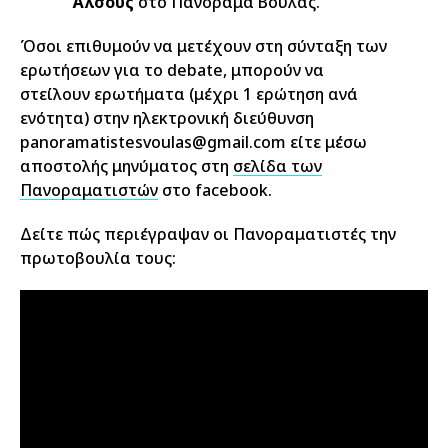
Άλσους
στο Πανόραμα Βούλας.
Όσοι επιθυμούν να μετέχουν στη σύνταξη των
ερωτήσεων για το debate, μπορούν να
στείλουν ερωτήματα (μέχρι 1 ερώτηση ανά
ενότητα) στην ηλεκτρονική διεύθυνση
panoramatistesvoulas@gmail.com είτε μέσω
αποστολής μηνύματος στη
σελίδα των
Πανοραματιστών
στο facebook.
Δείτε πώς περιέγραψαν οι Πανοραματιστές την
πρωτοβουλία τους: