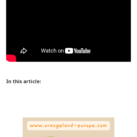
In this article: