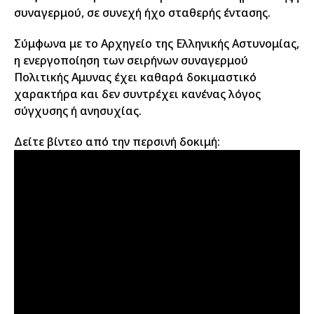
συναγερμού, σε συνεχή ήχο σταθερής έντασης.
Σύμφωνα με το Αρχηγείο της Ελληνικής Αστυνομίας,
η ενεργοποίηση των σειρήνων συναγερμού
Πολιτικής Αμυνας έχει καθαρά δοκιμαστικό
χαρακτήρα και δεν συντρέχει κανένας λόγος
σύγχυσης ή ανησυχίας.
Δείτε βίντεο από την περσινή δοκιμή: