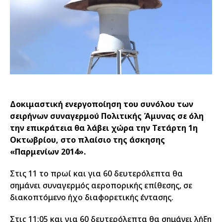
Δοκιμαστική ενεργοποίηση του συνόλου των
σειρήνων συναγερμού Πολιτικής Άμυνας σε όλη
την επικράτεια θα λάβει χώρα την Τετάρτη 1η
Οκτωβρίου, στο πλαίσιο της άσκησης
«Παρμενίων 2014».
Στις 11 το πρωί και για 60 δευτερόλεπτα θα
σημάνει συναγερμός αεροπορικής επίθεσης, σε
διακοπτόμενο ήχο διαφορετικής έντασης.
Στις 11:05 και για 60 δευτερόλεπτα θα σημάνει λήξη