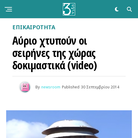
ΕΠΙΚΑΙΡΌΤΗΤΑ
Αύριο χτυπούν οι
σειρήνες της χώρας
δοκιμαστικά (video)
By
newsroom
Published
30 Σεπτεμβρίου 2014