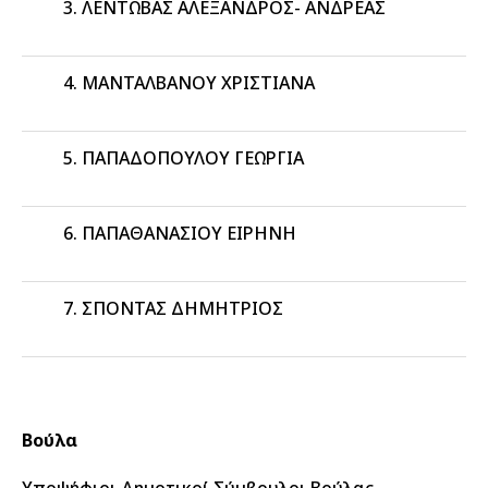
ΛΕΝΤΩΒΑΣ ΑΛΕΞΑΝΔΡΟΣ- ΑΝΔΡΕΑΣ
ΜΑΝΤΑΛΒΑΝΟΥ ΧΡΙΣΤΙΑΝΑ
ΠΑΠΑΔΟΠΟΥΛΟΥ ΓΕΩΡΓΙΑ
ΠΑΠΑΘΑΝΑΣΙΟΥ ΕΙΡΗΝΗ
ΣΠΟΝΤΑΣ ΔΗΜΗΤΡΙΟΣ
Βούλα