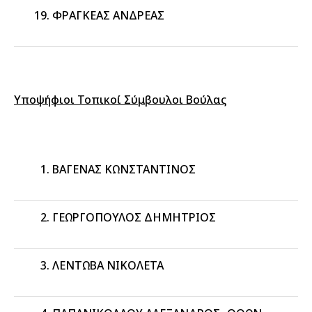
ΦΡΑΓΚΕΑΣ ΑΝΔΡΕΑΣ
Υποψήφιοι Τοπικοί Σύμβουλοι Βούλας
ΒΑΓΕΝΑΣ ΚΩΝΣΤΑΝΤΙΝΟΣ
ΓΕΩΡΓΟΠΟΥΛΟΣ ΔΗΜΗΤΡΙΟΣ
ΛΕΝΤΩΒΑ ΝΙΚΟΛΕΤΑ