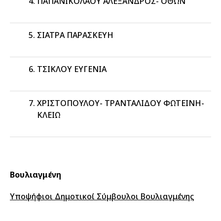
ΠΑΠΑΝΙΚΟΛΑΟΥ ΑΛΕΞΑΝΔΡΟΣ- ΟΘΩΝ
ΣΙΑΤΡΑ ΠΑΡΑΣΚΕΥΗ
ΤΣΙΚΛΟΥ ΕΥΓΕΝΙΑ
ΧΡΙΣΤΟΠΟΥΛΟΥ- ΤΡΑΝΤΑΛΙΔΟΥ ΦΩΤΕΙΝΗ-
ΚΛΕΙΩ
Βουλιαγμένη
Υποψήφιοι Δημοτικοί Σύμβουλοι Βουλιαγμένης