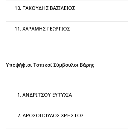
ΤΑΚΟΥΔΗΣ ΒΑΣΙΛΕΙΟΣ
ΧΑΡΑΜΗΣ ΓΕΩΡΓΙΟΣ
Υποψήφιοι Τοπικοί Σύμβουλοι Βάρης
ΑΝΔΡΙΤΣΟΥ ΕΥΤΥΧΙΑ
ΔΡΟΣΟΠΟΥΛΟΣ ΧΡΗΣΤΟΣ