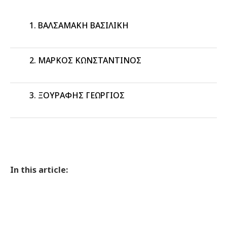
ΒΑΛΣΑΜΑΚΗ ΒΑΣΙΛΙΚΗ
ΜΑΡΚΟΣ ΚΩΝΣΤΑΝΤΙΝΟΣ
ΞΟΥΡΑΦΗΣ ΓΕΩΡΓΙΟΣ
In this article: