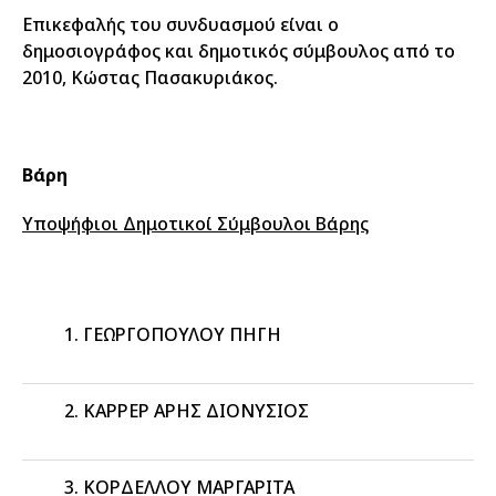
Επικεφαλής του συνδυασμού είναι ο
δημοσιογράφος και δημοτικός σύμβουλος από το
2010, Κώστας Πασακυριάκος.
Βάρη
Υποψήφιοι Δημοτικοί Σύμβουλοι Βάρης
ΓΕΩΡΓΟΠΟΥΛΟΥ ΠΗΓΗ
ΚΑΡΡΕΡ ΑΡΗΣ ΔΙΟΝΥΣΙΟΣ
ΚΟΡΔΕΛΛΟΥ ΜΑΡΓΑΡΙΤΑ