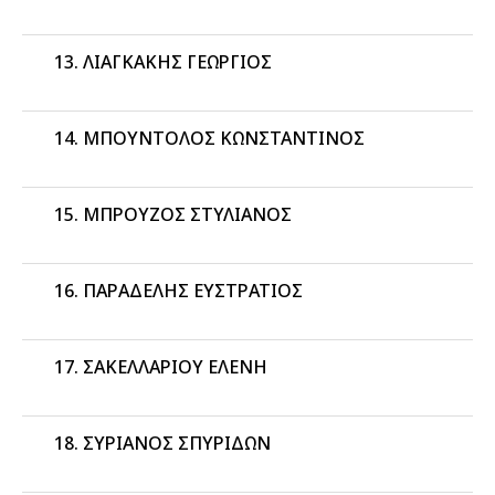
ΛΙΑΓΚΑΚΗΣ ΓΕΩΡΓΙΟΣ
ΜΠΟΥΝΤΟΛΟΣ ΚΩΝΣΤΑΝΤΙΝΟΣ
ΜΠΡΟΥΖΟΣ ΣΤΥΛΙΑΝΟΣ
ΠΑΡΑΔΕΛΗΣ ΕΥΣΤΡΑΤΙΟΣ
ΣΑΚΕΛΛΑΡΙΟΥ ΕΛΕΝΗ
ΣΥΡΙΑΝΟΣ ΣΠΥΡΙΔΩΝ