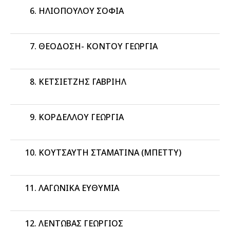
ΗΛΙΟΠΟΥΛΟΥ ΣΟΦΙΑ
ΘΕΟΔΟΣΗ- ΚΟΝΤΟΥ ΓΕΩΡΓΙΑ
ΚΕΤΣΙΕΤΖΗΣ ΓΑΒΡΙΗΛ
ΚΟΡΔΕΛΛΟΥ ΓΕΩΡΓΙΑ
ΚΟΥΤΣΑΥΤΗ ΣΤΑΜΑΤΙΝΑ (ΜΠΕΤΤΥ)
ΛΑΓΩΝΙΚΑ ΕΥΘΥΜΙΑ
ΛΕΝΤΩΒΑΣ ΓΕΩΡΓΙΟΣ