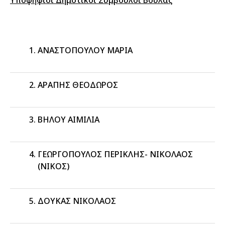
Υποψήφιοι Δημοτικοί Σύμβουλοι Βούλας
ΑΝΑΣΤΟΠΟΥΛΟΥ ΜΑΡΙΑ
ΑΡΑΠΗΣ ΘΕΟΔΩΡΟΣ
ΒΗΛΟΥ ΑΙΜΙΛΙΑ
ΓΕΩΡΓΟΠΟΥΛΟΣ ΠΕΡΙΚΛΗΣ- ΝΙΚΟΛΑΟΣ
(ΝΙΚΟΣ)
ΔΟΥΚΑΣ ΝΙΚΟΛΑΟΣ