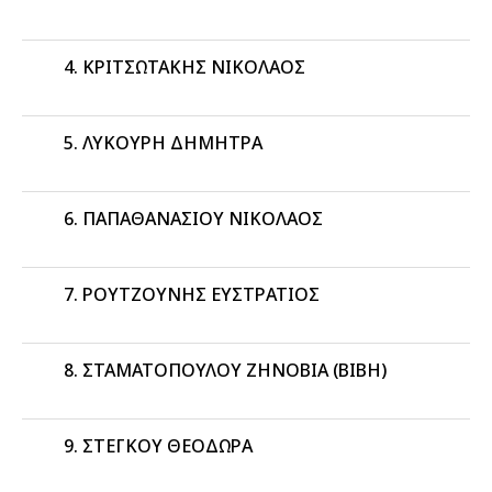
ΚΡΙΤΣΩΤΑΚΗΣ ΝΙΚΟΛΑΟΣ
ΛΥΚΟΥΡΗ ΔΗΜΗΤΡΑ
ΠΑΠΑΘΑΝΑΣΙΟΥ ΝΙΚΟΛΑΟΣ
ΡΟΥΤΖΟΥΝΗΣ ΕΥΣΤΡΑΤΙΟΣ
ΣΤΑΜΑΤΟΠΟΥΛΟΥ ΖΗΝΟΒΙΑ (ΒΙΒΗ)
ΣΤΕΓΚΟΥ ΘΕΟΔΩΡΑ