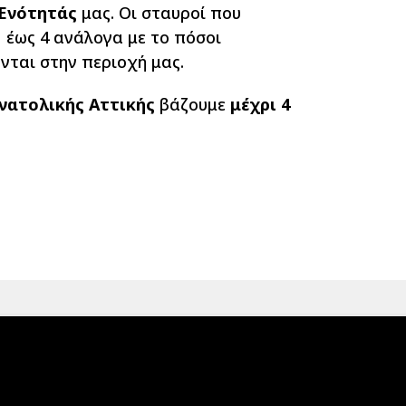
Ενότητάς
μας. Οι σταυροί που
 έως 4 ανάλογα με το πόσοι
νται στην περιοχή μας.
νατολικής Αττικής
βάζουμε
μέχρι 4