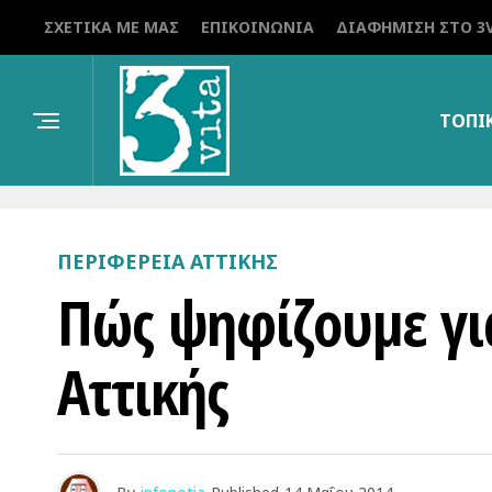
ΣΧΕΤΙΚΆ ΜΕ ΜΑΣ
ΕΠΙΚΟΙΝΩΝΊΑ
ΔΙΑΦΉΜΙΣΗ ΣΤΟ 3V
ΤΟΠΙ
ΠΕΡΙΦΕΡΕΙΑ ΑΤΤΙΚΗΣ
Πώς ψηφίζουμε γι
Αττικής