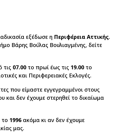
ιαδικασία εξέδωσε η
Περιφέρεια Αττικής
.
Δήμο Βάρης Βούλας Βουλιαγμένης, δείτε
ό τις
07.00
το πρωί έως τις
19.00
το
οτικές και Περιφερειακές Εκλογές.
τες που είμαστε εγγεγραμμένοι στους
υ και δεν έχουμε στερηθεί το δικαίωμα
ί το
1996
ακόμα κι αν δεν έχουμε
κίας μας.