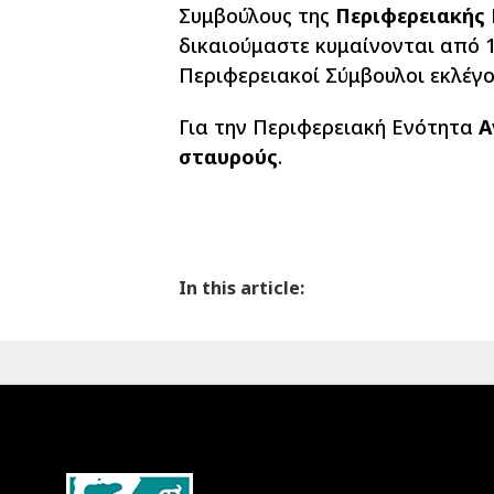
Συμβούλους της
Περιφερειακής 
δικαιούμαστε κυμαίνονται από 1
Περιφερειακοί Σύμβουλοι εκλέγο
Για την Περιφερειακή Ενότητα
Α
σταυρούς
.
In this article: