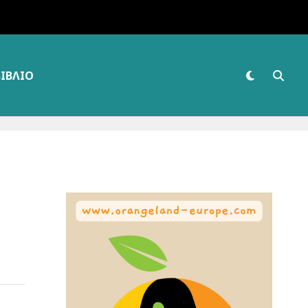
ΒΙΒΛΊΟ