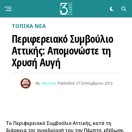
ΤΟΠΙΚΑ ΝΕΑ
Περιφερειακό Συμβούλιο
Αττικής: Απομονώστε τη
Χρυσή Αυγή
By
infonotia
Published
27 Σεπτεμβρίου 2013
Το Περιφερειακό Συμβούλιο Αττικής, κατά τη
διάρκεια της συνεδρίασή του την Πέμπτη, εξέδωσε,