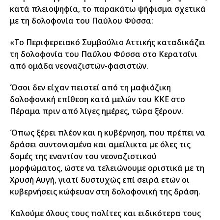
κατά πλειοψηφία, το παρακάτω ψήφισμα σχετικά
με τη δολοφονία του Παύλου Φύσσα:
«Το Περιφερειακό Συμβούλιο Αττικής καταδικάζει
τη δολοφονία του Παύλου Φύσσα στο Κερατσίνι
από ομάδα νεοναζιστών-φασιστών.
Όσοι δεν είχαν πειστεί από τη μαφιόζικη
δολοφονική επίθεση κατά μελών του ΚΚΕ στο
Πέραμα πριν από λίγες ημέρες, τώρα ξέρουν.
Όπως ξέρει πλέον και η κυβέρνηση, που πρέπει να
δράσει συντονισμένα και αμείλικτα με όλες τις
δομές της εναντίον του νεοναζιστικού
μορφώματος, ώστε να τελειώνουμε οριστικά με τη
Χρυσή Αυγή, γιατί δυστυχώς επί σειρά ετών οι
κυβερνήσεις κώφευαν στη δολοφονική της δράση.
Καλούμε όλους τους πολίτες και ειδικότερα τους