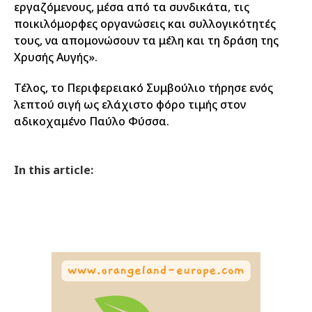
εργαζόμενους, μέσα από τα συνδικάτα, τις
ποικιλόμορφες οργανώσεις και συλλογικότητές
τους, να απομονώσουν τα μέλη και τη δράση της
Χρυσής Αυγής».
Τέλος, το Περιφερειακό Συμβούλιο τήρησε ενός
λεπτού σιγή ως ελάχιστο φόρο τιμής στον
αδικοχαμένο Παύλο Φύσσα.
In this article: