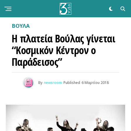
ΒΟΥΛΑ
Η πλατεία Βούλας γίνεται
“Κοσμικόν Κέντρον ο
Παράδεισος”
By
newsroom
Published
6 Μαρτίου 2018