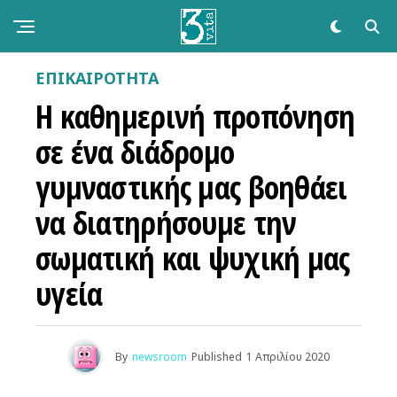
ΕΠΙΚΑΙΡΌΤΗΤΑ
Η καθημερινή προπόνηση
σε ένα διάδρομο
γυμναστικής μας βοηθάει
να διατηρήσουμε την
σωματική και ψυχική μας
υγεία
By
newsroom
Published
1 Απριλίου 2020