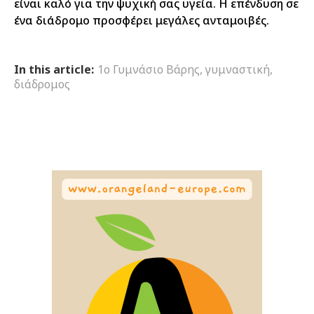
είναι καλό για την ψυχική σας υγεία. Η επένδυση σε
ένα διάδρομο προσφέρει μεγάλες ανταμοιβές.
In this article:
1ο Γυμνάσιο Βάρης
,
γυμναστική
,
διάδρομος