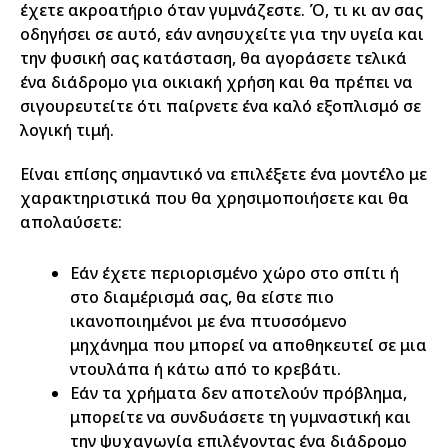
έχετε ακροατήριο όταν γυμνάζεστε. Ό, τι κι αν σας
οδηγήσει σε αυτό, εάν ανησυχείτε για την υγεία και
την φυσική σας κατάσταση, θα αγοράσετε τελικά
ένα διάδρομο για οικιακή χρήση και θα πρέπει να
σιγουρευτείτε ότι παίρνετε ένα καλό εξοπλισμό σε
λογική τιμή.
Είναι επίσης σημαντικό να επιλέξετε ένα μοντέλο με
χαρακτηριστικά που θα χρησιμοποιήσετε και θα
απολαύσετε:
Εάν έχετε περιορισμένο χώρο στο σπίτι ή
στο διαμέρισμά σας, θα είστε πιο
ικανοποιημένοι με ένα πτυσσόμενο
μηχάνημα που μπορεί να αποθηκευτεί σε μια
ντουλάπα ή κάτω από το κρεβάτι.
Εάν τα χρήματα δεν αποτελούν πρόβλημα,
μπορείτε να συνδυάσετε τη γυμναστική και
την ψυχαγωγία επιλέγοντας ένα διάδρομο