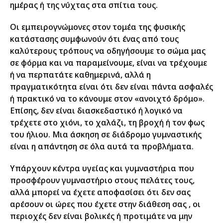
ημέρας ή της νύχτας στα σπίτια τους.
Οι εμπειρογνώμονες στον τομέα της φυσικής
κατάστασης συμφωνούν ότι ένας από τους
καλύτερους τρόπους να οδηγήσουμε το σώμα μας
σε φόρμα και να παραμείνουμε, είναι να τρέχουμε
ή να περπατάτε καθημερινά, αλλά η
πραγματικότητα είναι ότι δεν είναι πάντα ασφαλές
ή πρακτικό να το κάνουμε στον «ανοιχτό δρόμο».
Επίσης, δεν είναι διασκεδαστικό ή λογικό να
τρέχετε στο χιόνι, το χαλάζι, τη βροχή ή τον φως
του ήλιου. Μια άσκηση σε διάδρομο γυμναστικής
είναι η απάντηση σε όλα αυτά τα προβλήματα.
Υπάρχουν κέντρα υγείας και γυμναστήρια που
προσφέρουν γυμναστήριο στους πελάτες τους,
αλλά μπορεί να έχετε αποφασίσει ότι δεν σας
αρέσουν οι ώρες που έχετε στην διάθεση σας , οι
περιοχές δεν είναι βολικές ή προτιμάτε να μην