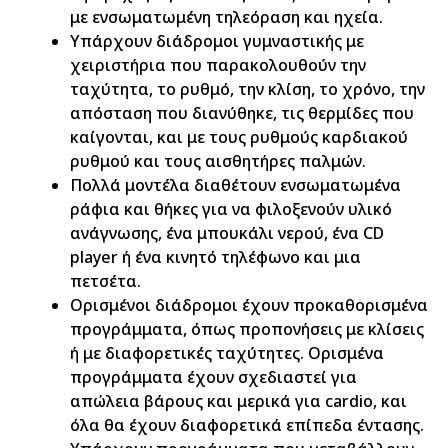
με ενσωματωμένη τηλεόραση και ηχεία.
Υπάρχουν διάδρομοι γυμναστικής με
χειριστήρια που παρακολουθούν την
ταχύτητα, το ρυθμό, την κλίση, το χρόνο, την
απόσταση που διανύθηκε, τις θερμίδες που
καίγονται, και με τους ρυθμούς καρδιακού
ρυθμού και τους αισθητήρες παλμών.
Πολλά μοντέλα διαθέτουν ενσωματωμένα
ράφια και θήκες για να φιλοξενούν υλικό
ανάγνωσης, ένα μπουκάλι νερού, ένα CD
player ή ένα κινητό τηλέφωνο και μια
πετσέτα.
Ορισμένοι διάδρομοι έχουν προκαθορισμένα
προγράμματα, όπως προπονήσεις με κλίσεις
ή με διαφορετικές ταχύτητες. Ορισμένα
προγράμματα έχουν σχεδιαστεί για
απώλεια βάρους και μερικά για cardio, και
όλα θα έχουν διαφορετικά επίπεδα έντασης.