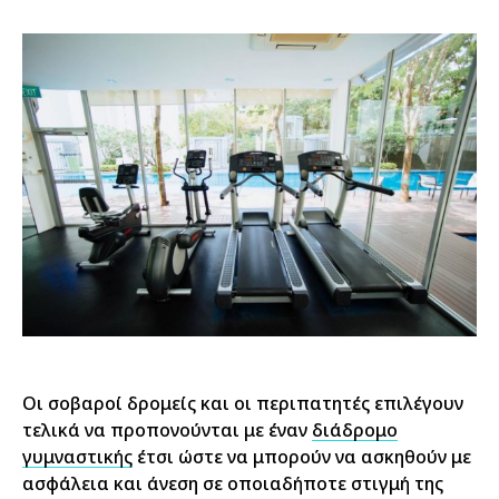
Οι σοβαροί δρομείς και οι περιπατητές επιλέγουν
τελικά να προπονούνται με έναν
διάδρομο
γυμναστικής
έτσι ώστε να μπορούν να ασκηθούν με
ασφάλεια και άνεση σε οποιαδήποτε στιγμή της