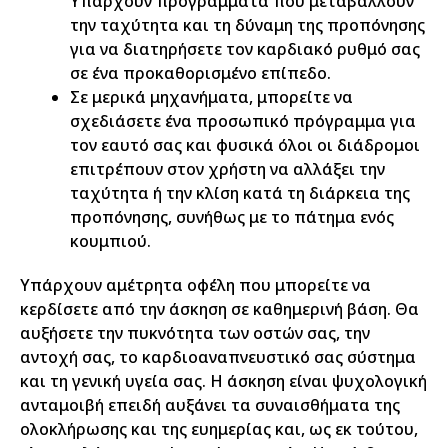
Υπάρχουν προγράμματα που μεταβάλλουν
την ταχύτητα και τη δύναμη της προπόνησης
για να διατηρήσετε τον καρδιακό ρυθμό σας
σε ένα προκαθορισμένο επίπεδο.
Σε μερικά μηχανήματα, μπορείτε να
σχεδιάσετε ένα προσωπικό πρόγραμμα για
τον εαυτό σας και φυσικά όλοι οι διάδρομοι
επιτρέπουν στον χρήστη να αλλάξει την
ταχύτητα ή την κλίση κατά τη διάρκεια της
προπόνησης, συνήθως με το πάτημα ενός
κουμπιού.
Υπάρχουν αμέτρητα οφέλη που μπορείτε να
κερδίσετε από την άσκηση σε καθημερινή βάση. Θα
αυξήσετε την πυκνότητα των οστών σας, την
αντοχή σας, το καρδιοαναπνευστικό σας σύστημα
και τη γενική υγεία σας. Η άσκηση είναι ψυχολογική
ανταμοιβή επειδή αυξάνει τα συναισθήματα της
ολοκλήρωσης και της ευημερίας και, ως εκ τούτου,