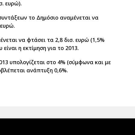
σ. ευρώ).
 συντάξεων το Δημόσιο αναμένεται να
 ευρώ.
εται να φτάσει τα 2,8 δισ. ευρώ (1,5%
 είναι η εκτίμηση για το 2013.
2013 υπολογίζεται στο 4% (σύμφωνα και με
ροβλέπεται ανάπτυξη 0,6%.