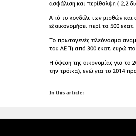
ασφάλιση και περίθαλψη (-2,2 δι
Από το κονδύλι των μισθών και
εξοικονομήσει περί τα 500 εκατ.
Το πρωτογενές πλεόνασμα αναμέν
του ΑΕΠ) από 300 εκατ. ευρώ που
Η ύφεση της οικονομίας για το 
την τρόικα), ενώ για το 2014 π
In this article: