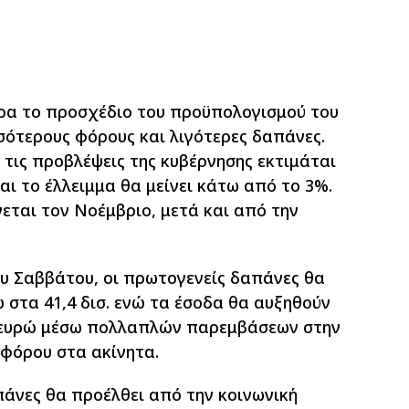
έρα το προσχέδιο του προϋπολογισμού του
σότερους φόρους και λιγότερες δαπάνες.
τις προβλέψεις της κυβέρνησης εκτιμάται
και το έλλειμμα θα μείνει κάτω από το 3%.
νεται τον Νοέμβριο, μετά και από την
υ Σαββάτου, οι πρωτογενείς δαπάνες θα
ώ στα 41,4 δισ. ενώ τα έσοδα θα αυξηθούν
ισ. ευρώ μέσω πολλαπλών παρεμβάσεων στην
 φόρου στα ακίνητα.
πάνες θα προέλθει από την κοινωνική