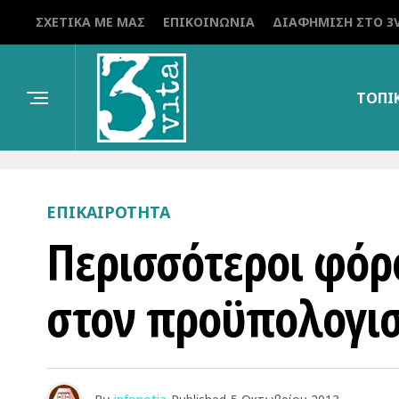
ΣΧΕΤΙΚΆ ΜΕ ΜΑΣ
ΕΠΙΚΟΙΝΩΝΊΑ
ΔΙΑΦΉΜΙΣΗ ΣΤΟ 3V
ΤΟΠΙ
ΕΠΙΚΑΙΡΌΤΗΤΑ
Περισσότεροι φόρο
στον προϋπολογισ