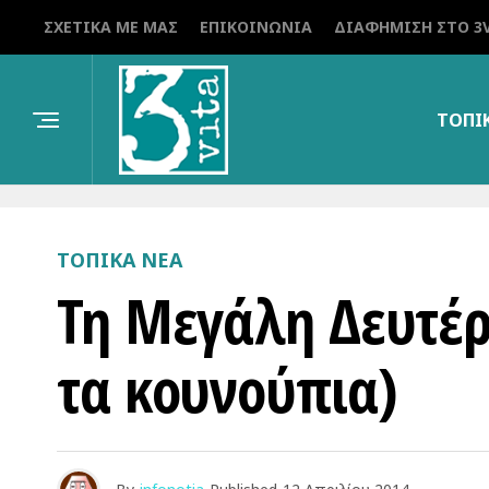
ΣΧΕΤΙΚΆ ΜΕ ΜΑΣ
ΕΠΙΚΟΙΝΩΝΊΑ
ΔΙΑΦΉΜΙΣΗ ΣΤΟ 3V
ΤΟΠΙ
ΤΟΠΙΚΑ ΝΕΑ
Τη Μεγάλη Δευτέρ
τα κουνούπια)