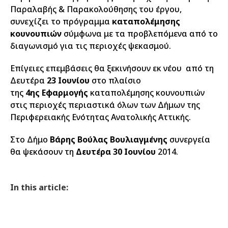
Παραλαβής & Παρακολούθησης του έργου,
συνεχίζει το πρόγραμμα
καταπολέμησης
κουνουπιών
σύμφωνα με τα προβλεπόμενα από το
διαγωνισμό για τις περιοχές ψεκασμού.
Επίγειες επεμβάσεις θα ξεκινήσουν εκ νέου από τη
Δευτέρα
23 Ιουνίου
στο πλαίσιο
της
4ης Εφαρμογής
καταπολέμησης κουνουπιών
στις περιοχές περιαστικά όλων των Δήμων
της
Περιφερειακής Ενότητας Ανατολικής Αττικής.
Στο Δήμο
Βάρης Βούλας Βουλιαγμένης
συνεργεία
θα ψεκάσουν τη
Δευτέρα 30 Ιουνίου
2014.
In this article: