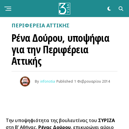
ΠΕΡΙΦΕΡΕΙΑ ΑΤΤΙΚΗΣ
Ρένα Δούρου, υποψήφια
για την Περιφέρεια
Αττικής
By
infonotia
Published
1 Φεβρουαρίου 2014
Την υποψηφιότητα της βουλευτίνας του
ΣΥΡΙΖΑ
στη Β’ Αθήνας,
Ρένας Δούρου
, επικυρώνει αύριο