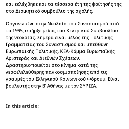
και εκλέχθηκε και τα τέσσερα έτη της φοίτησής της
στο Διοικητικό συμβούλιο της σχολής.
Οργανωμένη στην Νεολαία του Συνασπισμού από
το 1995, υπήρξε μέλος του Κεντρικού Συμβουλίου
της νεολαίας. Σήμερα είναι μέλος της Πολιτικής
Γραμματείας του Συνασπισμού και υπεύθυνη
Ευρωπαϊκής Πολιτικής, ΚΕΑ-Κόμμα Ευρωπαϊκής
Αριστεράς και Διεθνών Σχέσεων.
Δραστηριοποιείται στο κίνημα κατά της
νεοφιλελεύθερης παγκοσμιοποίησης από τις
γραμμές του Ελληνικού Κοινωνικού Φόρουμ. Είναι
βουλευτής στην Β’ Αθήνας με τον ΣΥΡΙΖΑ.
In this article: