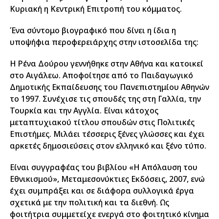
Κυριακή η Κεντρική Επιτροπή του κόμματος.
Ένα σύντομο βιογραφικό που δίνει η ίδια η
υποψήφια περοφερειάρχης στην ιστοσελίδα της:
Η Ρένα Δούρου γεννήθηκε στην Αθήνα και κατοικεί
στο Αιγάλεω. Αποφοίτησε από το Παιδαγωγικό
Δημοτικής Εκπαίδευσης του Πανεπιστημίου Αθηνών
το 1997. Συνέχισε τις σπουδές της στη Γαλλία, την
Τουρκία και την Αγγλία. Είναι κάτοχος
μεταπτυχιακού τίτλου σπουδών στις Πολιτικές
Επιστήμες. Μιλάει τέσσερις ξένες γλώσσες και έχει
αρκετές δημοσιεύσεις στον ελληνικό και ξένο τύπο.
Είναι συγγραφέας του βιβλίου «Η Απόλαυση του
Εθνικισμού», Μεταμεσονύκτιες Εκδόσεις, 2007, ενώ
έχει συμπράξει και σε διάφορα συλλογικά έργα
σχετικά με την πολιτική και τα διεθνή. Ως
φοιτήτρια συμμετείχε ενεργά στο φοιτητικό κίνημα