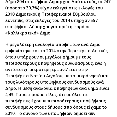
Δήμο 804 υποψήφιοι Δήμαρχοι. Από αυτούς, οι 247
(ποσοστό 30,7%) είχαν εκλεγεί στις εκλογές του
2010 Δημοτικοί ή Περιφερειακοί Σύμβουλοι.
Συνεπώς, στις εκλογές του 2014 υπήρχαν 557
υποψήφιοι Δήμαρχοι για πρώτη φορά σε
«Καλλικρατικό» Δήμο.
Η μεγαλύτερη αναλογία υποψηφίων ανά Δήμο
εμφανίστηκε και το 2014 στην Περιφέρεια Αττικής,
όπου υπάρχουν οι μεγάλοι Δήμοι με τους
περισσότερους υποψήφιους συνδυασμούς, ενώ η
αντίστοιχη μικρότερη εμφανίζεται στην
Περιφέρεια Νοτίου Αιγαίου, με τα μικρά νησιά και
τους λιγότερους υποψήφιους συνδυασμούς ανά
Δήμο. Η μέση αναλογία υποψηφίων ανά δήμο είναι
4,43. Παρατηρούμε τέλος, ότι σε όλες τις
περιφέρειες έχουμε περισσότερους υποψήφιους
συνδυασμούς στους δήμους από όσους είχαμε το
2010. Το σύνολο των υποψήφιων δημοτικών