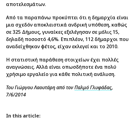
αποτελεσμάτων.
Από τα παραπάνω προκύπτει ότι η δημαρχία είναι
μια σχεδόν αποκλειστικά ανδρική υπόθεση, καθώς
σε 325 Δήμους, γυναίκες εξελέγησαν σε μόλις 15,
δηλαδή ποσοστό 4,6%. Επιπλέον, 112 δήμαρχοι που
αναδείχθηκαν φέτος, είχαν εκλεγεί και το 2010.
Η στατιστική παράθεση στοιχείων έχει πολλές
αναγνώσεις. Αλλά είναι οπωσδήποτε ένα πολύ
χρήσιμο εργαλείο για κάθε πολιτική ανάλυση.
Του Γιώργου Λαουτάρη από τον
Παλμό Γλυφάδας
,
7/6/2014
In this article: