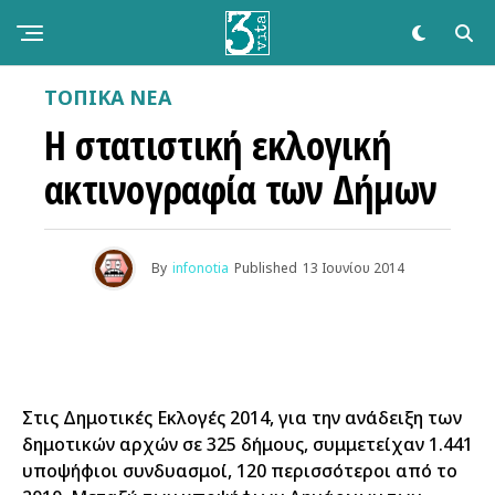
ΤΟΠΙΚΑ ΝΕΑ
Η στατιστική εκλογική
ακτινογραφία των Δήμων
By
infonotia
Published
13 Ιουνίου 2014
Στις Δημοτικές Εκλογές 2014, για την ανάδειξη των
δημοτικών αρχών σε 325 δήμους, συμμετείχαν 1.441
υποψήφιοι συνδυασμοί, 120 περισσότεροι από το