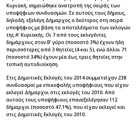
Κυριακή, σημειώθηκε ανατροπή της σειράς των
υποψήφιων συνδυασμών. Σε αυτούς τους δήμους,
δηλαδή, εξελέγη Δήμαρχος ο δεύτερος στη σειρά
υποψήφιος με βάση τα αποτελέσματα των εκλογών
της Α’ Κυριακής. Οι 7 από τους εκλεγέντες
δημάρχους στον Β’ γύρο (ποσοστό 3%) έχουν ήδη
περισσότερες από 3 θητείες (4 και 5), ενώ άλλοι 71
(ποσοστό 34%) έχουν μία έως τρεις θητείες στην
τοπική αυτοδιοίκηση.
Στις Δημοτικές Εκλογές του 2014 συμμετείχαν 238
συνδυασμοί με επικεφαλής υποψήφιους που είχαν
εκλεγεί Δήμαρχοι στις εκλογές του 2010. Από
αυτούς τους υποψήφιους επανεξελέγησαν 112
δήμαρχοι (ποσοστό 47,1%), που είχαν εκλεγεί και
στις Δημοτικές Εκλογές του 2010.