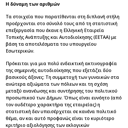
Η δύναμη
των αριθμών
Τα στοιχεία που παρατίθενται στη διπλανή στήλη
προέρχονται στο σύνολό τους από τη στατιστική
επεξεργασία που έκανε η Ελληνική Εταιρεία
Τοπικής Ανάπτυξης και Αυτοδιοίκησης (ΕΕΤΑΑ) με
βάση τα αποτελέσματα του υπουργείου
Εσωτερικών.
Πρόκειται για μια πολύ ενδεικτική ακτινογραφία
της σημερινής αυτοδιοίκησης που εξετάζει δύο
βασικούς άξονες: Τη συμμετοχή των γυναικών στα
ανώτερα αξιώματα των πόλεων και τη σχέση
μεταξύ ανανέωσης και συντήρησης του πολιτικού
προσωπικού των Δήμων. Όπως είναι ευνόητο (από
τον ουδέτερο χαρακτήρα της εταιρείας) η
στατιστική δεν υπεισέρχεται σε κανένα πολιτικό
θέμα, αν και αυτό προφανώς είναι το κυριότερο
κριτήριο αξιολόγησης των εκλογικών