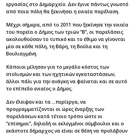
εργασίας στο Δημαρχείο. Δεν έγινε πάντως γνωστό
από ποια πόλη θα ξεκινήσει η ενιαία παρέλαση.
Μέχρι σήμερα, από το 2011 που ξεκίνησε την ενιαία
του πορεία ο Δήμος των τριών “Β”, οι παρελάσεις
ακολουθούσαν το τυπικό και το έθιμο να γίνονται
μία σε κάθε πόλη, τη Βάρη, τη Βούλα και τη
Βουλιαγμένη.
Κάποιοι μίλησαν για το μεγάλο κόστος των
στολισμών και των ηχητικών εγκαταστάσεων,
άλλοι πάλι για την ανάγκη να φαίνεται και σε αυτό
το επίπεδο ενιαίος ο Δήμος.
Δεν έλειψαν και τα …περίεργα, να
προγραμματίζονται οι ώρες έναρξης των
παρελάσεων κατά τέτοιο τρόπο ώστε οι
“επίσημοι”, δηλαδή οι εκλεγμένοι σύμβουλοι και ο
εκάστοτε δήμαρχος να είναι σε θέση να προλάβουν