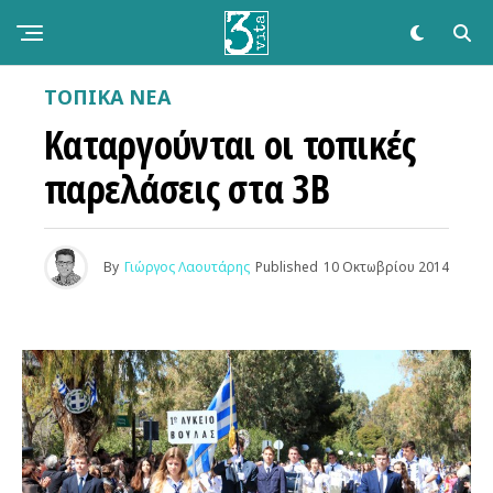
ΤΟΠΙΚΑ ΝΕΑ
Καταργούνται οι τοπικές
παρελάσεις στα 3Β
By
Γιώργος Λαουτάρης
Published
10 Οκτωβρίου 2014