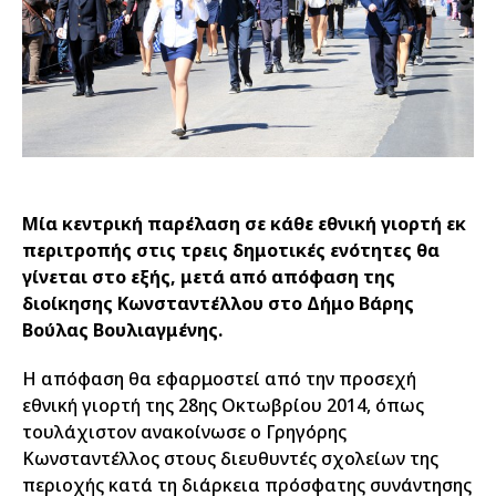
Μία κεντρική παρέλαση σε κάθε εθνική γιορτή εκ
περιτροπής στις τρεις δημοτικές ενότητες θα
γίνεται στο εξής, μετά από απόφαση της
διοίκησης Κωνσταντέλλου στο Δήμο Βάρης
Βούλας Βουλιαγμένης.
Η απόφαση θα εφαρμοστεί από την προσεχή
εθνική γιορτή της 28ης Οκτωβρίου 2014, όπως
τουλάχιστον ανακοίνωσε ο Γρηγόρης
Κωνσταντέλλος στους διευθυντές σχολείων της
περιοχής κατά τη διάρκεια πρόσφατης συνάντησης