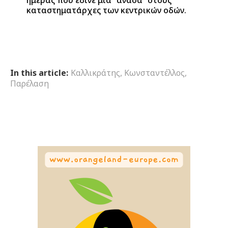
καταστηματάρχες των κεντρικών οδών.
In this article:
Καλλικράτης
,
Κωνσταντέλλος
,
Παρέλαση