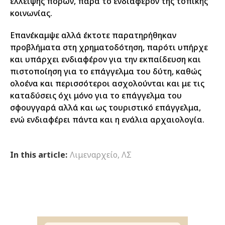
έλλειψης πόρων, παρά το ενδιαφέρον της τοπικής
κοινωνίας.
Επανέκαμψε αλλά έκτοτε παρατηρήθηκαν
προβλήματα στη χρηματοδότηση, παρότι υπήρχε
και υπάρχει ενδιαφέρον για την εκπαίδευση και
πιστοποίηση για το επάγγελμα του δύτη, καθώς
ολοένα και περισσότεροι ασχολούνται και με τις
καταδύσεις όχι μόνο για το επάγγελμα του
σφουγγαρά αλλά και ως τουριστικό επάγγελμα,
ενώ ενδιαφέρει πάντα και η ενάλια αρχαιολογία.
In this article:
Λιμεναρχείο
,
ΛΣ