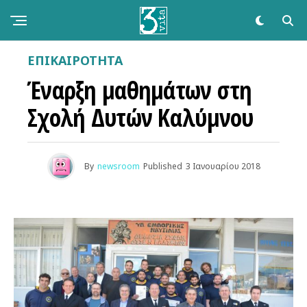
ΕΠΙΚΑΙΡΌΤΗΤΑ
Έναρξη μαθημάτων στη
Σχολή Δυτών Καλύμνου
By
newsroom
Published
3 Ιανουαρίου 2018