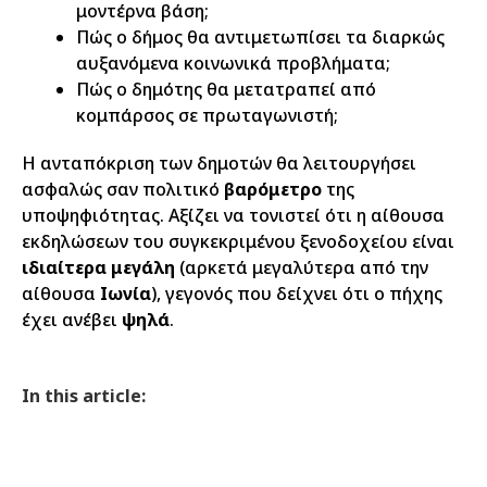
μοντέρνα βάση;
Πώς ο δήμος θα αντιμετωπίσει τα διαρκώς
αυξανόμενα κοινωνικά προβλήματα;
Πώς ο δημότης θα μετατραπεί από
κομπάρσος σε πρωταγωνιστή;
Η ανταπόκριση των δημοτών θα λειτουργήσει
ασφαλώς σαν πολιτικό
βαρόμετρο
της
υποψηφιότητας. Αξίζει να τονιστεί ότι η αίθουσα
εκδηλώσεων του συγκεκριμένου ξενοδοχείου είναι
ιδιαίτερα μεγάλη
(αρκετά μεγαλύτερα από την
αίθουσα
Ιωνία
), γεγονός που δείχνει ότι ο πήχης
έχει ανέβει
ψηλά
.
In this article: