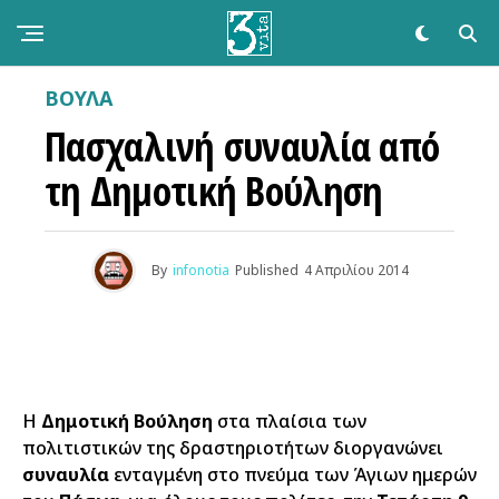
ΒΟΥΛΑ
Πασχαλινή συναυλία από
τη Δημοτική Βούληση
By
infonotia
Published
4 Απριλίου 2014
Η
Δημοτική Βούληση
στα πλαίσια των
πολιτιστικών της δραστηριοτήτων διοργανώνει
συναυλία
ενταγμένη στο πνεύμα των Άγιων ημερών