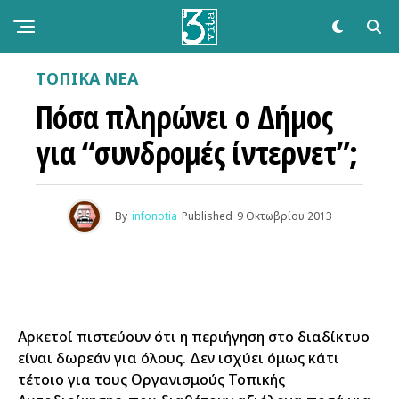
ΤΟΠΙΚΑ ΝΕΑ
Πόσα πληρώνει ο Δήμος
για “συνδρομές ίντερνετ”;
By
infonotia
Published
9 Οκτωβρίου 2013
Αρκετοί πιστεύουν ότι η περιήγηση στο διαδίκτυο
είναι δωρεάν για όλους. Δεν ισχύει όμως κάτι
τέτοιο για τους Οργανισμούς Τοπικής