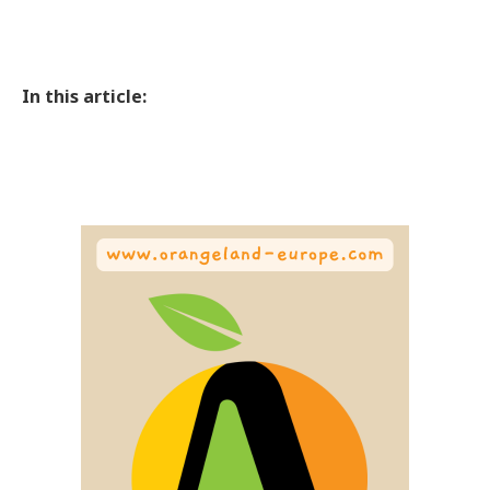
In this article: