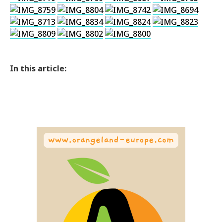
In this article: