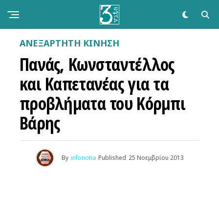
ΑΝΕΞΆΡΤΗΤΗ ΚΊΝΗΣΗ
Πανάς, Κωνσταντέλλος
και Καπετανέας για τα
προβλήματα του Κόρμπι
Βάρης
By
infonotia
Published
25 Νοεμβρίου 2013