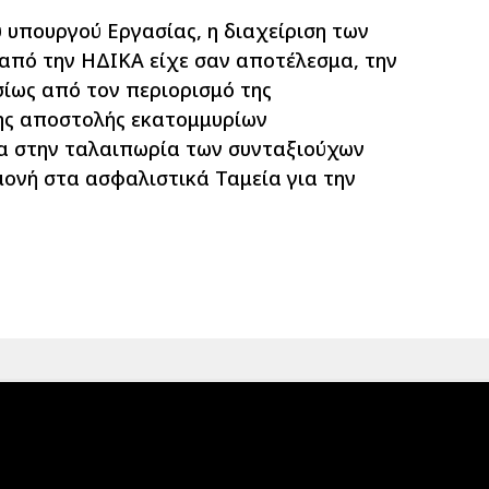
 υπουργού Εργασίας, η διαχείριση των
 από την ΗΔΙΚΑ είχε σαν αποτέλεσμα, την
σίως από τον περιορισμό της
ης αποστολής εκατομμυρίων
α στην ταλαιπωρία των συνταξιούχων
ονή στα ασφαλιστικά Ταμεία για την