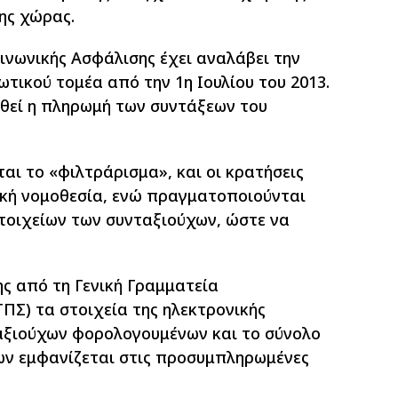
ης χώρας.
ινωνικής Ασφάλισης έχει αναλάβει την
τικού τομέα από την 1η Ιουλίου του 2013.
εθεί η πληρωμή των συντάξεων του
ται το «φιλτράρισμα», και οι κρατήσεις
κή νομοθεσία, ενώ πραγματοποιούνται
τοιχείων των συνταξιούχων, ώστε να
ς από τη Γενική Γραμματεία
Σ) τα στοιχεία της ηλεκτρονικής
αξιούχων φορολογουμένων και το σύνολο
ν εμφανίζεται στις προσυμπληρωμένες