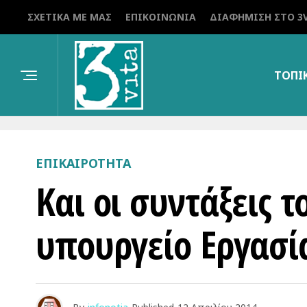
ΣΧΕΤΙΚΆ ΜΕ ΜΑΣ
ΕΠΙΚΟΙΝΩΝΊΑ
ΔΙΑΦΉΜΙΣΗ ΣΤΟ 3V
ΤΟΠΙ
ΕΠΙΚΑΙΡΌΤΗΤΑ
Και οι συντάξεις 
υπουργείο Εργασί