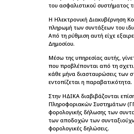
του ασφαλιστικού συστήματος τ
Η Ηλεκτρονική Διακυβέρνηση Κο
πληρωμή των συντάξεων του ιδιω
Από τη ρύθμιση αυτή είχε εξαιρ
Δημοσίου.
Μέσω της υπηρεσίας αυτής, γίνε
που προβλέπονται από τη σχετι
κάθε μήνα διασταυρώσεις των σ
εντοπίζεται η παραβατικότητα.
Στην ΗΔΙΚΑ διαβιβάζονται επίση
Πληροφοριακών Συστημάτων (ΓΓΠ
φορολογικής δήλωσης των συντ
των αποδοχών των συνταξιούχω
φορολογικές δηλώσεις.