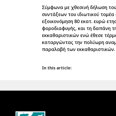
Σύμφωνα με χθεσινή δήλωση του
συντάξεων του ιδιωτικού τομέα
εξοικονόμηση 80 εκατ. ευρώ ετη
φοροδιαφυγής, και τη δαπάνη τ
εκκαθαριστικών ενώ έθεσε τέρμ
καταργώντας την πολύωρη αναμ
παραλαβή των εκκαθαριστικών.
In this article: