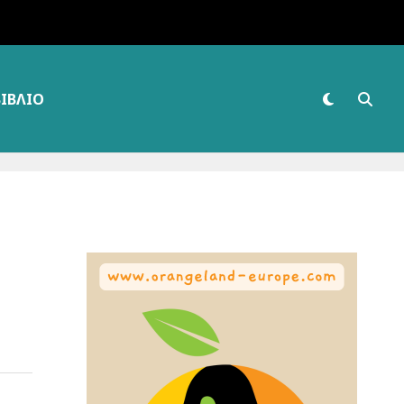
ΒΙΒΛΊΟ