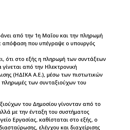
άνει από την 1η Μαΐου και την πληρωμή
με απόφαση που υπέγραψε ο υπουργός
, ότι στο εξής η πληρωµή των συντάξεων
 γίνεται από την Ηλεκτρονική
ισης (ΗΔΙΚΑ Α.Ε.), µέσω των πιστωτικών
οι πληρωμές των συνταξιούχων του
ξιούχων του Δημοσίου γίνονταν από το
αλλά με την ένταξη του συστήματος
είο Εργασίας, καθίσταται στο εξής, ο
διασταύρωσης, ελέγχου και διαχείρισης