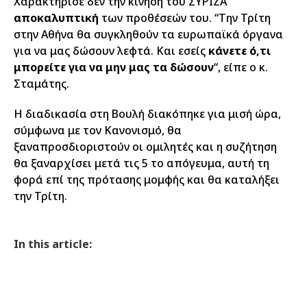
Χαρακτήρισε δεν την κίνηση του ΣΥΡΙΖΑ
αποκαλυπτική
των προθέσεών του. “Την Τρίτη
στην Αθήνα θα συγκληθούν τα ευρωπαϊκά όργανα
για να μας δώσουν λεφτά. Και εσείς
κάνετε ό,τι
μπορείτε για να μην μας τα δώσουν
“, είπε ο κ.
Σταμάτης.
Η διαδικασία στη Βουλή διακόπηκε για μισή ώρα,
σύμφωνα με τον Κανονισμό, θα
ξαναπροσδιοριστούν οι ομιλητές και η συζήτηση
θα ξαναρχίσει μετά τις 5 το απόγευμα, αυτή τη
φορά επί της πρότασης μομφής και θα καταλήξει
την Τρίτη.
In this article: