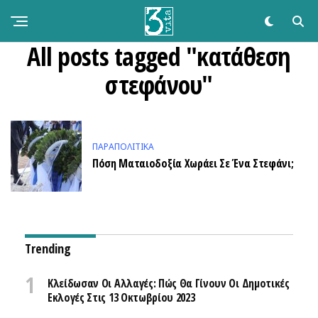
All posts tagged "κατάθεση
στεφάνου"
ΠΑΡΑΠΟΛΙΤΙΚΆ
Πόση Ματαιοδοξία Χωράει Σε Ένα Στεφάνι;
Trending
Κλείδωσαν Οι Αλλαγές: Πώς Θα Γίνουν Οι Δημοτικές
Εκλογές Στις 13 Οκτωβρίου 2023