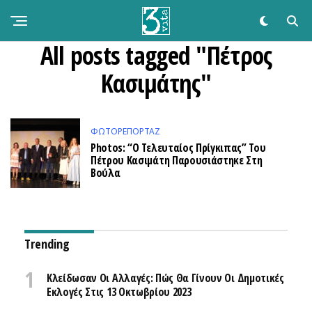
All posts tagged "Πέτρος
Κασιμάτης"
ΦΩΤΟΡΕΠΟΡΤΆΖ
Photos: “Ο Τελευταίος Πρίγκιπας” Του
Πέτρου Κασιμάτη Παρουσιάστηκε Στη
Βούλα
Trending
Κλείδωσαν Οι Αλλαγές: Πώς Θα Γίνουν Οι Δημοτικές
Εκλογές Στις 13 Οκτωβρίου 2023