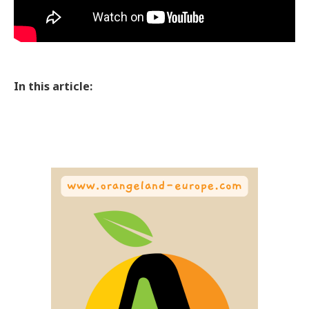
In this article: