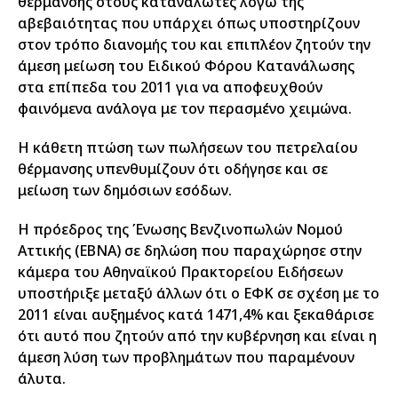
θέρμανσης στους καταναλωτές λόγω της
αβεβαιότητας που υπάρχει όπως υποστηρίζουν
στον τρόπο διανομής του και επιπλέον ζητούν την
άμεση μείωση του Ειδικού Φόρου Κατανάλωσης
στα επίπεδα του 2011 για να αποφευχθούν
φαινόμενα ανάλογα με τον περασμένο χειμώνα.
Η κάθετη πτώση των πωλήσεων του πετρελαίου
θέρμανσης υπενθυμίζουν ότι οδήγησε και σε
μείωση των δημόσιων εσόδων.
Η πρόεδρος της Ένωσης Βενζινοπωλών Νομού
Αττικής (ΕΒΝΑ) σε δηλώση που παραχώρησε στην
κάμερα του Αθηναϊκού Πρακτορείου Ειδήσεων
υποστήριξε μεταξύ άλλων ότι ο ΕΦΚ σε σχέση με το
2011 είναι αυξημένος κατά 1471,4% και ξεκαθάρισε
ότι αυτό που ζητούν από την κυβέρνηση και είναι η
άμεση λύση των προβλημάτων που παραμένουν
άλυτα.