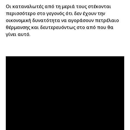
Οι καταναλωτές από τη μεριά τους στέκονται
περισσότερο στο γεγονός ότι δεν έχουν την
οικονομική δυνατότητα να αγοράσουν πετρέλαιο
θέρμανσης και δευτερευόντως στο από που θα
γίνει αυτό.