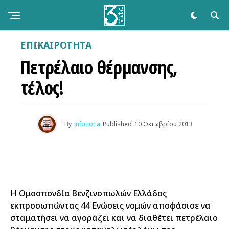
ΕΠΙΚΑΙΡΌΤΗΤΑ
Πετρέλαιο θέρμανσης,
τέλος!
By
infonotia
Published
10 Οκτωβρίου 2013
Η Ομοσπονδία Βενζινοπωλών Ελλάδος
εκπροσωπώντας 44 Ενώσεις νομών αποφάσισε να
σταματήσει να αγοράζει και να διαθέτει πετρέλαιο