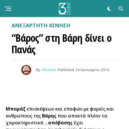
ΑΝΕΞΆΡΤΗΤΗ ΚΊΝΗΣΗ
“Βάρος” στη Βάρη δίνει ο
Πανάς
By
infonotia
Published
24 Ιανουαρίου 2014
Μπαράζ
επισκέψεων και επαφών με φορείς και
ανθρώπους της
Βάρης
που αποκτά πλέον τα
χαρακτηριστικά …
απόβασης
έχει