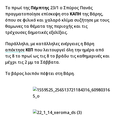
Το πρωί της
Πέμπτης
23/1 ο Σπύρος Πανάς
πραγματοποίησε επίσκεψη στο
ΚΑΠΗ
της Βάρης,
όπου σε φιλικό και χαλαρό κλίμα συζήτησε με τους
θαμωνες τα θέματα της περιοχής και τις
τρέχουσες δημοτικές εξελίξεις.
Παράλληλα, με κατάλληλες ενέργειες η Βάρη
απέκτησε
ΚΕΠ
που λειτουργεί όλη την ημέρα από
τις 8 το πρωί ως τις 8 το βράδυ τις καθημερινές και
μέχρι τις 2 μμ τα Σάββατα.
Το βάρος λοιπόν πέφτει στη Βάρη.