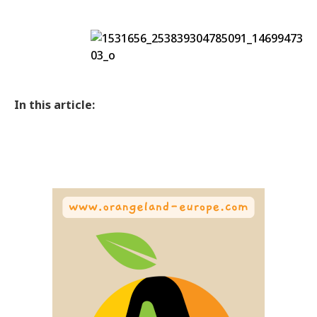
In this article: