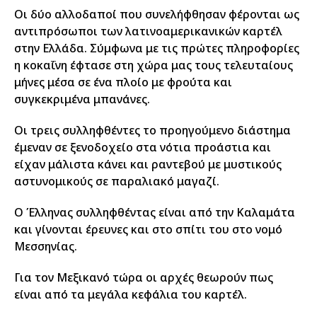
Οι δύο αλλοδαποί που συνελήφθησαν φέρονται ως
αντιπρόσωποι των λατινοαμερικανικών καρτέλ
στην Ελλάδα. Σύμφωνα με τις πρώτες πληροφορίες
η κοκαΐνη έφτασε στη χώρα μας τους τελευταίους
μήνες μέσα σε ένα πλοίο με φρούτα και
συγκεκριμένα μπανάνες.
Οι τρεις συλληφθέντες το προηγούμενο διάστημα
έμεναν σε ξενοδοχείο στα νότια προάστια και
είχαν μάλιστα κάνει και ραντεβού με μυστικούς
αστυνομικούς σε παραλιακό μαγαζί.
Ο Έλληνας συλληφθέντας είναι από την Καλαμάτα
και γίνονται έρευνες και στο σπίτι του στο νομό
Μεσσηνίας.
Για τον Μεξικανό τώρα οι αρχές θεωρούν πως
είναι από τα μεγάλα κεφάλια του καρτέλ.