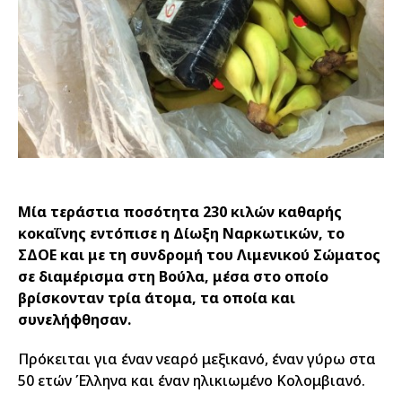
Μία τεράστια ποσότητα 230 κιλών καθαρής
κοκαΐνης εντόπισε η Δίωξη Ναρκωτικών, το
ΣΔΟΕ και με τη συνδρομή του Λιμενικού Σώματος
σε διαμέρισμα στη Βούλα, μέσα στο οποίο
βρίσκονταν τρία άτομα, τα οποία και
συνελήφθησαν.
Πρόκειται για έναν νεαρό μεξικανό, έναν γύρω στα
50 ετών Έλληνα και έναν ηλικιωμένο Κολομβιανό.