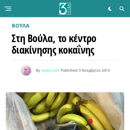
ΒΟΥΛΑ
Στη Βούλα, το κέντρο
διακίνησης κοκαΐνης
By
newsroom
Published
5 Νοεμβρίου 2014