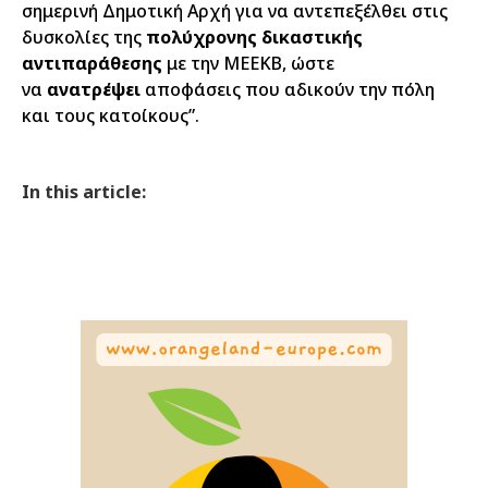
σημερινή Δημοτική Αρχή για να αντεπεξέλθει στις
δυσκολίες της
πολύχρονης δικαστικής
αντιπαράθεσης
με την ΜΕΕΚΒ, ώστε
να
ανατρέψει
αποφάσεις που αδικούν την πόλη
και τους κατοίκους”.
In this article: