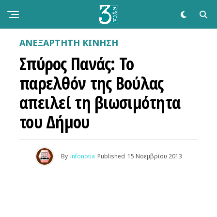
ΑΝΕΞΆΡΤΗΤΗ ΚΊΝΗΣΗ
Σπύρος Πανάς: Το
παρελθόν της Βούλας
απειλεί τη βιωσιμότητα
του Δήμου
By
infonotia
Published
15 Νοεμβρίου 2013