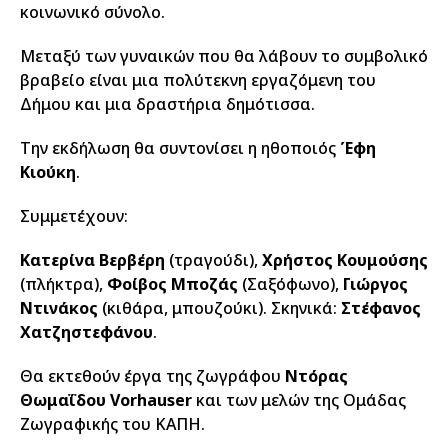
κοινωνικό σύνολο.
Μεταξύ των γυναικών που θα λάβουν το συμβολικό
βραβείο είναι μια πολύτεκνη εργαζόμενη του
Δήμου και μια δραστήρια δημότισσα.
Την εκδήλωση θα συντονίσει η ηθοποιός
Έφη
Κιούκη
.
Συμμετέχουν:
Κατερίνα Βερβέρη
(τραγούδι),
Χρήστος Κουμούσης
(πλήκτρα),
Φοίβος Μποζάς
(Σαξόφωνο),
Γιώργος
Ντινάκος
(κιθάρα, μπουζούκι). Σκηνικά:
Στέφανος
Χατζηστεφάνου
.
Θα εκτεθούν έργα της ζωγράφου
Ντόρας
Θωμαΐδου Vorhauser
και των μελών της Ομάδας
Ζωγραφικής του ΚΑΠΗ.