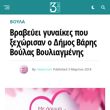
ΒΟΥΛΑ
Βραβεύει γυναίκες που
ξεχώρισαν ο Δήμος Βάρης
Βούλας Βουλιαγμένης
By
newsroom
Published
5 Μαρτίου 2018