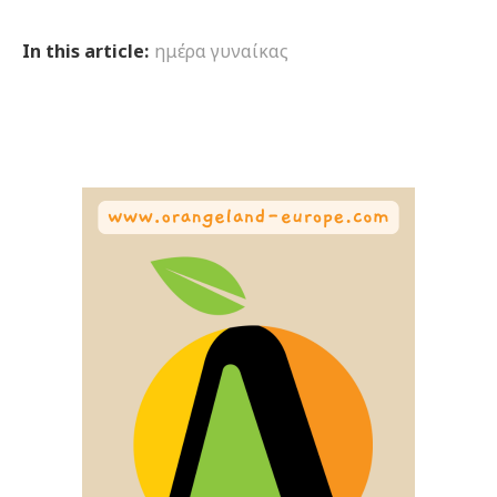
In this article:
ημέρα γυναίκας