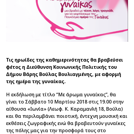
Τις ηρωίδες της καθημερινότητας θα βραβεύσει
φέτος η Διεύθυνση Κοινωνικής Πολιτικής του
Δήμου Βάρης Βούλας Βουλιαγμένης, με αφορμή
της ημέρα της γυναίκας.
Η εκδήλωση με τίτλο “Με άρωμα γυναίκας”, θα
γίνει το Σάββατο 10 Μαρτίου 2018 στις 19.00 στην
αίθουσα «Ιωνία» (Λεωφ. Κ. Καραμανλή 18, Βούλα)
και θα περιλαμβάνει ποιοτική, έντεχνη μουσική και
εκθέσεις ζωγραφικής ενώ θα βραβευτούν γυναίκες
της πόλης μας για την προσφορά τους στο