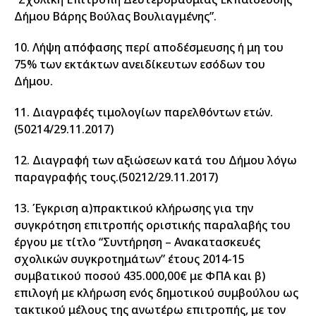
Δήμου Βάρης Βούλας Βουλιαγμένης”.
10. Λήψη απόφασης περί αποδέσμευσης ή μη του
75% των εκτάκτων ανειδίκευτων εσόδων του
Δήμου.
11. Διαγραφές τιμολογίων παρελθόντων ετών.
(50214/29.11.2017)
12. Διαγραφή των αξιώσεων κατά του Δήμου λόγω
παραγραφής τους.(50212/29.11.2017)
13. Έγκριση α)πρακτικού κλήρωσης για την
συγκρότηση επιτροπής οριστικής παραλαβής του
έργου με τίτλο “Συντήρηση – Ανακατασκευές
σχολικών συγκροτημάτων” έτους 2014-15
συμβατικού ποσού 435.000,00€ με ΦΠΑ και β)
επιλογή με κλήρωση ενός δημοτικού συμβούλου ως
τακτικού μέλους της ανωτέρω επιτροπής, με τον