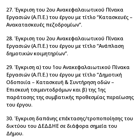
27. Έγκριση του 2ου Ανακεφαλαιωτικού Πίνακα
Εργασιών (Α.Π.Ε.) του έργου με τίτλο “Κατασκευές –
Ανακατασκευές πεζοδρομίων”.
28. Έγκριση του 2ου Ανακεφαλαιωτικού Πίνακα
Εργασιών (Α.Π.Ε.) του έργου με τίτλο “Ανάπλαση
δημοτικών κοιμητηρίων”.
29. Έγκριση α) του 1ου Ανακεφαλαιωτικού Πίνακα
Εργασιών (Α.Π.Ε.) του έργου με τίτλο “Δημοτική
Οδοποιία – Κατασκευή & Συντήρηση οδών –
Επισκευή τσιμεντοδρόμων και β) της 1ης
παράτασης της συμβατικής προθεσμίας περαίωσης
του έργου.
30. Έγκριση δαπάνης επέκτασης/τροποποίησης του
δικτύου του ΔΕΔΔΗΕ σε διάφορα σημεία του
Δήμου.