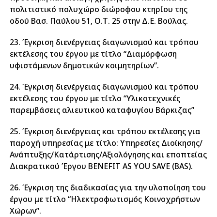
πολιτιστικό πολυχώρο διώροφου κτηρίου της
οδού Βασ. Παύλου 51, Ο.Τ. 25 στην Δ.Ε. Βούλας.
23. Έγκριση διενέργειας διαγωνισμού και τρόπου
εκτέλεσης του έργου με τίτλο “Διαμόρφωση
υφιστάμενων δημοτικών κοιμητηρίων”.
24. Έγκριση διενέργειας διαγωνισμού και τρόπου
εκτέλεσης του έργου με τίτλο “Υλικοτεχνικές
παρεμβάσεις αλιευτικού καταφυγίου Βάρκιζας”
25. Έγκριση διενέργειας και τρόπου εκτέλεσης για
παροχή υπηρεσίας με τίτλο: Υπηρεσίες Διοίκησης/
Ανάπτυξης/Κατάρτισης/Αξιολόγησης και εποπτείας
Διακρατικού Έργου BENEFIT AS YOU SAVE (BAS).
26. Έγκριση της διαδικασίας για την υλοποίηση του
έργου με τίτλο “Ηλεκτροφωτισμός Κοινοχρήστων
Χώρων”.