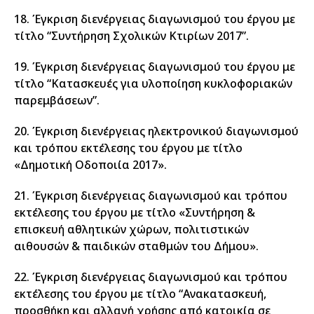
18. Έγκριση διενέργειας διαγωνισμού του έργου με
τίτλο “Συντήρηση Σχολικών Κτιρίων 2017”.
19. Έγκριση διενέργειας διαγωνισμού του έργου με
τίτλο “Κατασκευές για υλοποίηση κυκλοφοριακών
παρεμβάσεων”.
20. Έγκριση διενέργειας ηλεκτρονικού διαγωνισμού
και τρόπου εκτέλεσης του έργου με τίτλο
«Δημοτική Οδοποιία 2017».
21. Έγκριση διενέργειας διαγωνισμού και τρόπου
εκτέλεσης του έργου με τίτλο «Συντήρηση &
επισκευή αθλητικών χώρων, πολιτιστικών
αιθουσών & παιδικών σταθμών του Δήμου».
22. Έγκριση διενέργειας διαγωνισμού και τρόπου
εκτέλεσης του έργου με τίτλο “Ανακατασκευή,
προσθήκη και αλλαγή χρήσης από κατοικία σε