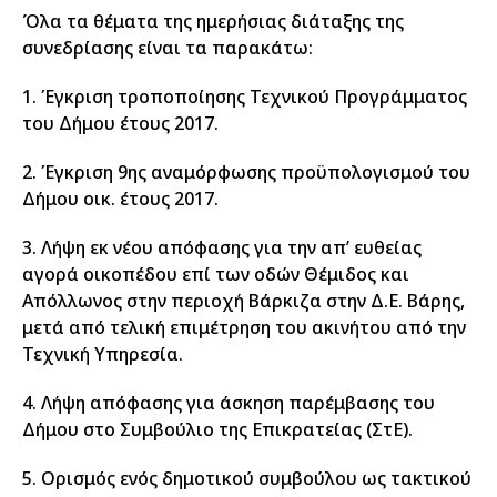
Όλα τα θέματα της ημερήσιας διάταξης της
συνεδρίασης είναι τα παρακάτω:
1. Έγκριση τροποποίησης Τεχνικού Προγράμματος
του Δήμου έτους 2017.
2. Έγκριση 9ης αναμόρφωσης προϋπολογισμού του
Δήμου οικ. έτους 2017.
3. Λήψη εκ νέου απόφασης για την απ’ ευθείας
αγορά οικοπέδου επί των οδών Θέμιδος και
Απόλλωνος στην περιοχή Βάρκιζα στην Δ.Ε. Βάρης,
μετά από τελική επιμέτρηση του ακινήτου από την
Τεχνική Υπηρεσία.
4. Λήψη απόφασης για άσκηση παρέμβασης του
Δήμου στο Συμβούλιο της Επικρατείας (ΣτΕ).
5. Ορισμός ενός δημοτικού συμβούλου ως τακτικού