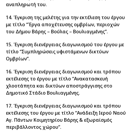
αναπληρωτή του.
14. Έγκριση της μελέτης για την εκτέλεση του έργου
με τίτλο “Έργα αποχέτευσης ομβρίων, περιοχών
του Δήμου Βάρης – Βούλας – Βουλιαγμένης”.
15. Έγκριση διενέργειας διαγωνισμού του έργου με
τίτλο “Συμπληρώσεις υφιστάμενων δικτύων
Ομβρίων”.
16. Έγκριση διενέργειας διαγωνισμού και τρόπου
εκτέλεσης το έργου με τίτλο “Ανακατασκευή
χλοοτάπητα και δικτύων αποστράγγισης στο
Δημοτικό Στάδιο Βουλιαγμένης.
17. Έγκριση διενέργειας διαγωνισμού και τρόπου
εκτέλεσης του έργου με τίτλο “Ανάδειξη Ιερού Ναού
Αγ. Πάντων Κοιμητηρίου Βάρης & εξωραϊσμός
περιβάλλοντος χώρου”.