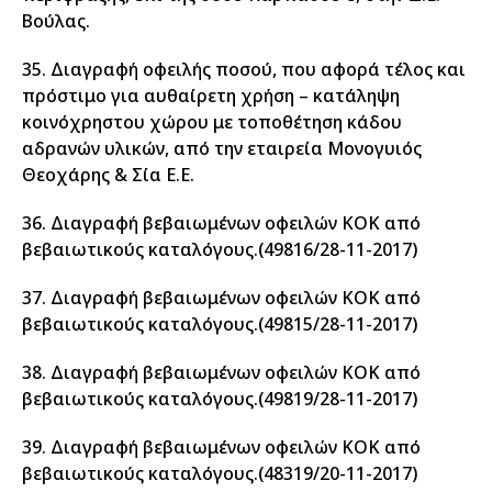
Βούλας.
35. Διαγραφή οφειλής ποσού, που αφορά τέλος και
πρόστιμο για αυθαίρετη χρήση – κατάληψη
κοινόχρηστου χώρου με τοποθέτηση κάδου
αδρανών υλικών, από την εταιρεία Μονογυιός
Θεοχάρης & Σία Ε.Ε.
36. Διαγραφή βεβαιωμένων οφειλών ΚΟΚ από
βεβαιωτικούς καταλόγους.(49816/28-11-2017)
37. Διαγραφή βεβαιωμένων οφειλών ΚΟΚ από
βεβαιωτικούς καταλόγους.(49815/28-11-2017)
38. Διαγραφή βεβαιωμένων οφειλών ΚΟΚ από
βεβαιωτικούς καταλόγους.(49819/28-11-2017)
39. Διαγραφή βεβαιωμένων οφειλών ΚΟΚ από
βεβαιωτικούς καταλόγους.(48319/20-11-2017)