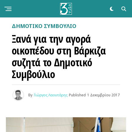
ΔΗΜΟΤΙΚΌ ΣΥΜΒΟΎΛΙΟ
Ξανά για την αγορά
οικοπέδου στη Βάρκιζα
συζητά το Δημοτικό
Συμβούλιο
By
Γιώργος Λαουτάρης
Published
1 Δεκεμβρίου 2017