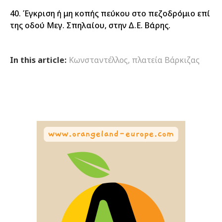
40. Έγκριση ή μη κοπής πεύκου στο πεζοδρόμιο επί
της οδού Μεγ. Σπηλαίου, στην Δ.Ε. Βάρης.
In this article:
Κωνσταντέλλος
,
πλατεία Βάρκιζας