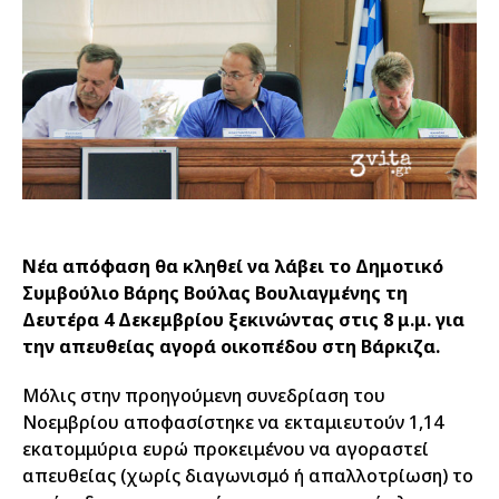
Νέα απόφαση θα κληθεί να λάβει το Δημοτικό
Συμβούλιο Βάρης Βούλας Βουλιαγμένης τη
Δευτέρα 4 Δεκεμβρίου ξεκινώντας στις 8 μ.μ. για
την απευθείας αγορά οικοπέδου στη Βάρκιζα.
Μόλις στην προηγούμενη συνεδρίαση του
Νοεμβρίου αποφασίστηκε να εκταμιευτούν 1,14
εκατομμύρια ευρώ προκειμένου να αγοραστεί
απευθείας (χωρίς διαγωνισμό ή απαλλοτρίωση) το