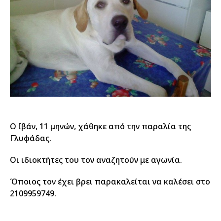
Ο Ιβάν, 11 μηνών, χάθηκε από την παραλία της
Γλυφάδας.
Οι ιδιοκτήτες του τον αναζητούν με αγωνία.
Όποιος τον έχει βρει παρακαλείται να καλέσει στο
2109959749.