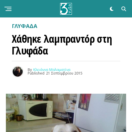
ΓΛΥΦΑΔΑ
Χάθηκε λαμπραντόρ στη
Γλυφάδα
By
Κλειάννα Μαλαματίνα
Published
21 Σεπτεμβρίου 2015