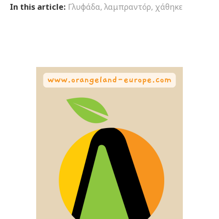
In this article:
Γλυφάδα
,
λαμπραντόρ
,
χάθηκε