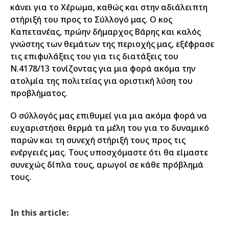
κάνει για το Χέρωμα, καθώς και στην αδιάλειπτη
στήριξή του προς το Σύλλογό μας. Ο κος
Καπετανέας, πρώην δήμαρχος Βάρης και καλός
γνώστης των θεμάτων της περιοχής μας, εξέφρασε
τις επιφυλάξεις του για τις διατάξεις του
Ν.4178/13 τονίζοντας για μια φορά ακόμα την
ατολμία της πολιτείας για οριστική λύση του
προβλήματος.
Ο σύλλογός μας επιθυμεί για μια ακόμα φορά να
ευχαριστήσει θερμά τα μέλη του για το δυναμικό
παρών και τη συνεχή στήριξή τους προς τις
ενέργειές μας. Τους υποσχόμαστε ότι θα είμαστε
συνεχώς δίπλα τους, αρωγοί σε κάθε πρόβλημά
τους.
In this article: