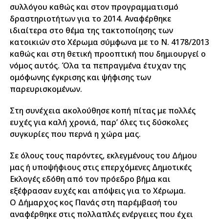
συλλόγου καθώς και στον προγραμματισμό
δραστηριοτήτων για το 2014. Αναφέρθηκε
ιδιαίτερα στο θέμα της τακτοποίησης των
κατοικιών στο Χέρωμα σύμφωνα με το Ν. 4178/2013
καθώς και στη θετική προοπτική που δημιουργεί ο
νόμος αυτός. Όλα τα πεπραγμένα έτυχαν της
ομόφωνης έγκρισης και ψήφισης των
παρευρισκομένων.
Στη συνέχεια ακολούθησε κοπή πίτας με πολλές
ευχές για καλή χρονιά, παρ’ όλες τις δύσκολες
συγκυρίες που περνά η χώρα μας.
Σε όλους τους παρόντες, εκλεγμένους του Δήμου
μας ή υποψήφιους στις επερχόμενες Δημοτικές
Εκλογές εδόθη από τον πρόεδρο βήμα και
εξέφρασαν ευχές και απόψεις για το Χέρωμα.
Ο Δήμαρχος κος Πανάς στη παρέμβασή του
αναφέρθηκε στις πολλαπλές ενέργειες που έχει