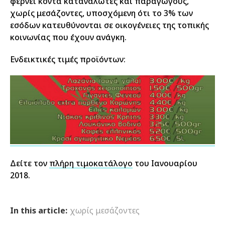
φέρνει κοντά καταναλωτές και παραγωγούς,
χωρίς μεσάζοντες, υποσχόμενη ότι το 3% των
εσόδων κατευθύνονται σε οικογένειες της τοπικής
κοινωνίας που έχουν ανάγκη.
Ενδεικτικές τιμές προϊόντων:
Δείτε τον
πλήρη τιμοκατάλογο
του Ιανουαρίου
2018.
In this article:
χωρίς μεσάζοντες