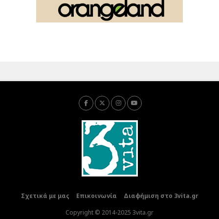
Σχετικά με μας
Επικοινωνία
Διαφήμιση στο 3vita.gr
Copyright © 2014-2025 3vita.gr