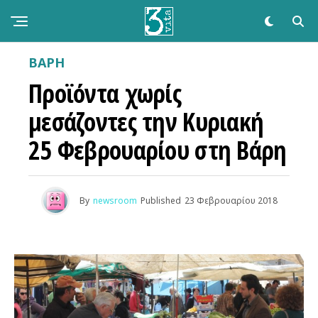
ΒΑΡΗ
Προϊόντα χωρίς
μεσάζοντες την Κυριακή
25 Φεβρουαρίου στη Βάρη
By
newsroom
Published
23 Φεβρουαρίου 2018