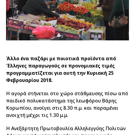
Άλλο ένα παζάρι με ποιοτικά προϊόντα από
Έλληνες παραγωγούς σε προνομιακές τιμές
προγραμματίζεται για αυτή την Κυριακή 25
Φεβρουαρίου 2018.
Η αγορά στήνεται στο χώρο στάθμευσης πίσω από
παιδικό πολυκατάστημα της λεωφόρου Βάρης
Κορωπίου, ανοίγει στις 8.30 π.μ. και παραμένει
ανοιχτή μέχρι τις 1.30 μ.μ.
Η Ανεξάρτητη Πρωτοβουλία Αλληλεγγύης Πολιτών