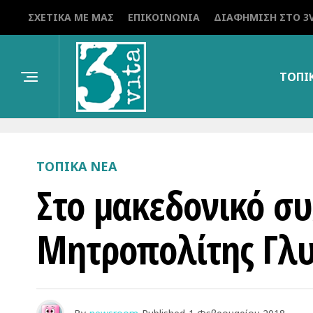
ΣΧΕΤΙΚΆ ΜΕ ΜΑΣ
ΕΠΙΚΟΙΝΩΝΊΑ
ΔΙΑΦΉΜΙΣΗ ΣΤΟ 3V
ΤΟΠΙ
ΤΟΠΙΚΑ ΝΕΑ
Στο μακεδονικό σ
Μητροπολίτης Γλυ