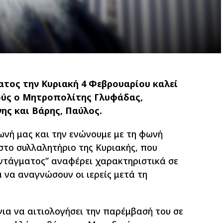
τος την Κυριακή 4 Φεβρουαρίου καλεί
ούς ο Μητροπολίτης Γλυφάδας,
ης και Βάρης, Παύλος.
ωνή μας και την ενώνουμε με τη φωνή
στο συλλαλητήριο της Κυριακής, που
ντάγματος” αναφέρει χαρακτηριστικά σε
α να αναγνώσουν οι ιερείς μετά τη
ια να αιτιολογήσει την παρέμβασή του σε