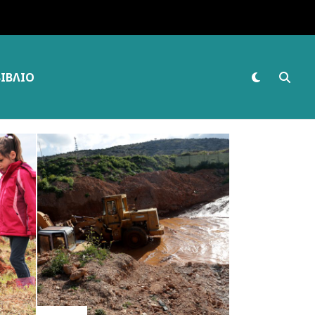
ΒΙΒΛΊΟ